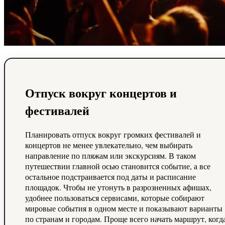
Отпуск вокруг концертов и
фестивалей
Планировать отпуск вокруг громких фестивалей и
концертов не менее увлекательно, чем выбирать
направление по пляжам или экскурсиям. В таком
путешествии главной осью становится событие, а все
остальное подстраивается под даты и расписание
площадок. Чтобы не утонуть в разрозненных афишах,
удобнее пользоваться сервисами, которые собирают
мировые события в одном месте и показывают варианты
по странам и городам. Проще всего начать маршрут, когд