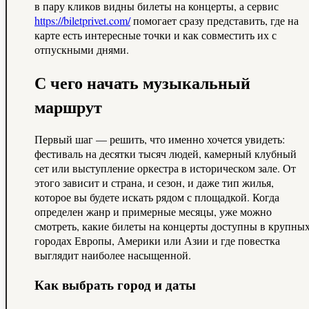
в пару кликов видны билеты на концерты, а сервис
https://biletprivet.com/
помогает сразу представить, где на
карте есть интересные точки и как совместить их с
отпускными днями.
С чего начать музыкальный
маршрут
Первый шаг — решить, что именно хочется увидеть:
фестиваль на десятки тысяч людей, камерный клубный
сет или выступление оркестра в историческом зале. От
этого зависит и страна, и сезон, и даже тип жилья,
которое вы будете искать рядом с площадкой. Когда
определен жанр и примерные месяцы, уже можно
смотреть, какие билеты на концерты доступны в крупны
городах Европы, Америки или Азии и где повестка
выглядит наиболее насыщенной.
Как выбрать город и даты