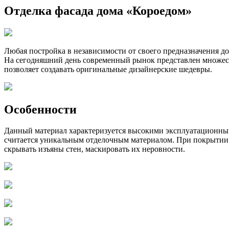
Отделка фасада дома «Короедом»
Любая постройка в независимости от своего предназначения д
На сегодняшний день современный рынок представлен множест
позволяет создавать оригинальные дизайнерские шедевры.
Особенности
Данный материал характеризуется высокими эксплуатационными
считается уникальным отделочным материалом. При покрытии о
скрывать изъяны стен, маскировать их неровности.