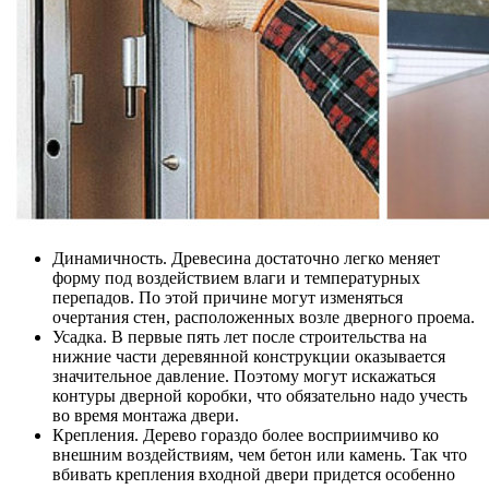
Динамичность. Древесина достаточно легко меняет
форму под воздействием влаги и температурных
перепадов. По этой причине могут изменяться
очертания стен, расположенных возле дверного проема.
Усадка. В первые пять лет после строительства на
нижние части деревянной конструкции оказывается
значительное давление. Поэтому могут искажаться
контуры дверной коробки, что обязательно надо учесть
во время монтажа двери.
Крепления. Дерево гораздо более восприимчиво ко
внешним воздействиям, чем бетон или камень. Так что
вбивать крепления входной двери придется особенно