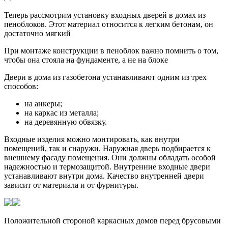
Теперь рассмотрим установку входных дверей в домах из
пеноблоков. Этот материал относится к легким бетонам, он
достаточно мягкий
При монтаже конструкции в пеноблок важно помнить о том,
чтобы она стояла на фундаменте, а не на блоке
Двери в дома из газобетона устанавливают одним из трех
способов:
на анкеры;
на каркас из металла;
на деревянную обвязку.
Входные изделия можно монтировать, как внутри
помещений, так и снаружи. Наружная дверь подбирается к
внешнему фасаду помещения. Они должны обладать особой
надежностью и термозащитой. Внутренние входные двери
устанавливают внутри дома. Качество внутренней двери
зависит от материала и от фурнитуры.
Положительной стороной каркасных домов перед брусовыми