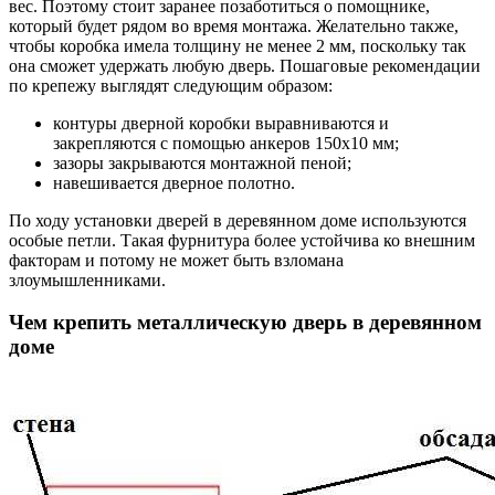
вес. Поэтому стоит заранее позаботиться о помощнике,
который будет рядом во время монтажа. Желательно также,
чтобы коробка имела толщину не менее 2 мм, поскольку так
она сможет удержать любую дверь. Пошаговые рекомендации
по крепежу выглядят следующим образом:
контуры дверной коробки выравниваются и
закрепляются с помощью анкеров 150х10 мм;
зазоры закрываются монтажной пеной;
навешивается дверное полотно.
По ходу установки дверей в деревянном доме используются
особые петли. Такая фурнитура более устойчива ко внешним
факторам и потому не может быть взломана
злоумышленниками.
Чем крепить металлическую дверь в деревянном
доме