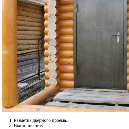
Разметка дверного проема.
Выпиливание.