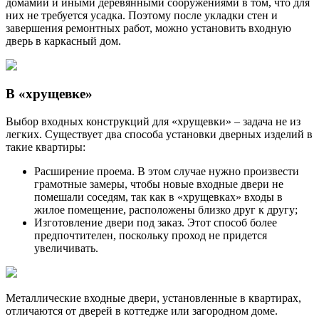
домамии и иными деревянными сооружениями в том, что для
них не требуется усадка. Поэтому после укладки стен и
завершения ремонтных работ, можно установить входную
дверь в каркасный дом.
В «хрущевке»
Выбор входных конструкций для «хрущевки» – задача не из
легких. Существует два способа установки дверных изделий в
такие квартиры:
Расширение проема. В этом случае нужно произвести
грамотные замеры, чтобы новые входные двери не
помешали соседям, так как в «хрущевках» входы в
жилое помещение, расположены близко друг к другу;
Изготовление двери под заказ. Этот способ более
предпочтителен, поскольку проход не придется
увеличивать.
Металлические входные двери, установленные в квартирах,
отличаются от дверей в коттедже или загородном доме.