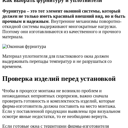
Как выбрать фурнитуру и уплотнители
Фурнитура – это тот элемент оконной системы, который
должен не только иметь красивый внешний вид, но и быть
прочным и надежным
. Внутренние механизмы поворотно-
откидной системы выдерживают многократные нагрузки.
Поэтому они изготавливаются из качественного и прочного
материала.
Материал уплотнителя для пластикового окна должен
выдерживать перепады температур и не разрушаться со
временем.
Проверка изделий перед установкой
Чтобы в процессе монтажа не возникло проблем и
неожиданных неприятных сюрпризов, важно сначала
проверить готовность и комплектность изделий, которые
фирма-изготовитель должна поставить на место монтажа.
Если у поставленной продукции выявлены при визуальном
осмотре явные недостатки, то ее необходимо вернуть.
Если готовые окна с территории фирмы-изготовителя