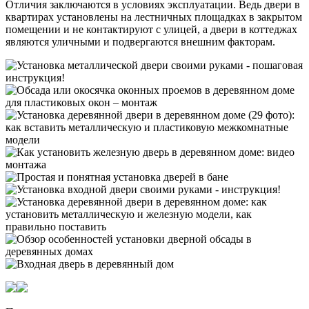
Отличия заключаются в условиях эксплуатации. Ведь двери в
квартирах установлены на лестничных площадках в закрытом
помещении и не контактируют с улицей, а двери в коттеджах
являются уличными и подвергаются внешним факторам.