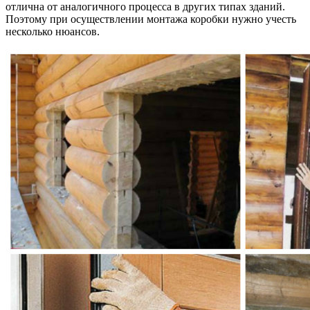
отлична от аналогичного процесса в других типах зданий.
Поэтому при осуществлении монтажа коробки нужно учесть
несколько нюансов.