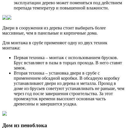
эксплуатации дерево может поменяться под действием
перепада температур и повышенной влажности.
Двери в сооружения из дерева стоит выбирать более
массивные, чем в панельные и кирпичные дома.
Для монтажа в срубе применяют одну из двух техник
монтажа:
Первая техника – монтаж с использованием брусков.
Брус вставляют в пазы в торцах прохода. В него ставят
замок.
Вторая техника – установка двери в срубе с
применением обсадной коробки. В обсадную коробку
устанавливают двери из дерева и металла. Проход в
доме из брусьев советуют устанавливать не раньше, чем
через год после завершения строительства. За этот
промежуток времени высохнет основная часть
древесины и завершится усадка.
Дом из пеноблока