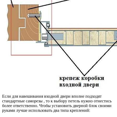
Если для навешивания входной двери вполне подходят
стандартные саморезы , то к выбору петель нужно отнестись
более ответственно. Чтобы установить дверной блок своими
руками лучше использовать два типа креплений: