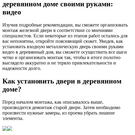
деревянном доме своими руками:
видео
Изучив подробные рекомендации, вы сможете организовать
монтаж железной двери в соответствии со мнениями
специалистов. Если некоторые из этапов работ остались для
вас непонятны, откройте поясняющий сюжет. Увидев, как
установить входную металлическую дверь своими руками
видео в деревянный дом, вы сможете осуществить все шаги
четко и организовать монтаж так, чтобы в итоге полотно
выглядело аккуратно и не теряло привлекательности и
надежности долго.
Как установить двери в деревянном
доме?
Перед началом монтажа, как описывалось выше,
производится демонтаж старой двери. Затем необходимо
произвести нужные замеры, из проема убрать лишние
элементы.