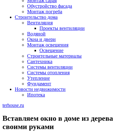
Монтаж сарая
Обустройство фасада
Монтаж погреба
Строительство дома
Вентиляция
Проекты вентиляции
Водяной
Окна и двери
Монтаж освещения
Освещение
Строительные материалы
Сантехника
Системы вентиляции
Системы отопления
Утепление
Фундамент
Новости недвижимости
Ипотека
terhouse.ru
Вставляем окно в доме из дерева
своими руками