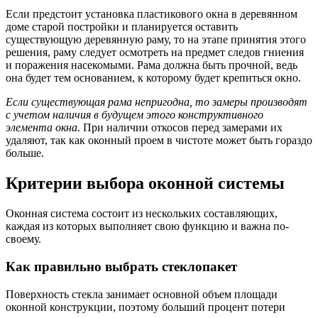
Если предстоит установка пластикового окна в деревянном
доме старой постройки и планируется оставить
существующую деревянную раму, то на этапе принятия этого
решения, раму следует осмотреть на предмет следов гниения
и поражения насекомыми. Рама должна быть прочной, ведь
она будет тем основанием, к которому будет крепиться окно.
Если существующая рама непригодна, то замеры производят
с учетом наличия в будущем этого конструктивного
элемента окна
. При наличии откосов перед замерами их
удаляют, так как оконный проем в чистоте может быть гораздо
больше.
Критерии выбора оконной системы
Оконная система состоит из нескольких составляющих,
каждая из которых выполняет свою функцию и важна по-
своему.
Как правильно выбрать стеклопакет
Поверхность стекла занимает основной объем площади
оконной конструкции, поэтому больший процент потери