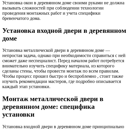
Установка окон в деревянном доме своими руками не должна
вызывать сложностей при соблюдении технологии
проведения монтажных работ и учета специфики
бревенчатого дома.
Установка входной двери в деревянном
доме
Установка металлической двери в деревянном доме —
непростая задача, однако при необходимости справиться с ней
сможет даже неспециалист. Перед началом работ потребуется
внимательно изучить специфику материала, из которого
сделаны стены, чтобы провести монтаж по всем правилам.
Чтобы процесс прошел быстро и беспроблемно , стоит также
изучить рекомендации мастеров, где подробно описывается
каждый этап установки.
Монтаж металлической двери в
деревянном доме: специфика
установки
Установка входной двери в деревянном доме принципиально