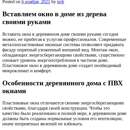
Posted on
6 ноября, 2021
by
terh
Вставляем окно в доме из дерева
своими руками
Вставить окна в деревянном доме своими руками сегодня
можно, не прибегая к услугам профессионалов. Современные
металлопластиковые оконные системы позволяют придавать
фасаду опрятный ухоженный внешний вид. Монтаж окон,
обладающих энергосберегающими свойствами, существенно
снижает уровень энергопотребления в частном доме.
Пластиковое окно в деревянном доме создает необходимый
микроклимат и комфорт.
Особенности деревянного дома с ПВХ
окнами
Пластиковые окна отличаются своими энергосберегающими
свойствами, благодаря своей конструкции. Чтобы это
качество было реализовано в полной мере, в деревянном доме
должны быть созданы нормальные условия его вентиляции,
иначе неприятных явлений не избежать.