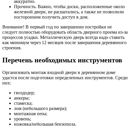
аккуратно.
Прочность. Важно, чтобы доски, расположенные около
железной двери, не расшатались, а также не позволили
посторонним получить доступ в дом.
Внимание! В первый год по завершении постройки не
следует полностью оборудовать область дверного проема из-за
процессов усадки. Металлическую дверь всегда надо ставить
как минимум через 12 месяцев после завершения деревянного
строения.
Перечень необходимых инструментов
Организовать монтаж входной двери в деревянном доме
удастся после подготовки определенных инструментов. Среди
них:
гвоздодер;
анкеры;
стамеска;
лом (небольшого размера);
монтажная пена;
уровень;
ножовка/небольшая бензопила.