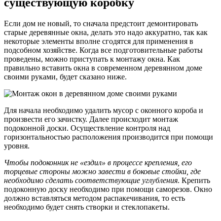
существующую коробку
Если дом не новый, то сначала предстоит демонтировать
старые деревянные окна, делать это надо аккуратно, так как
некоторые элементы вполне сгодятся для применения в
подсобном хозяйстве. Когда все подготовительные работы
проведены, можно приступать к монтажу окна. Как
правильно вставить окна в современном деревянном доме
своими руками, будет сказано ниже.
Для начала необходимо удалить мусор с оконного короба и
произвести его зачистку. Далее происходит монтаж
подоконной доски. Осуществление контроля над
горизонтальностью расположения производится при помощи
уровня.
Чтобы подоконник не «ездил» в процессе крепления, его
торцевые стороны можно завести в боковые стойки, где
необходимо сделать соответствующие углубления
. Крепить
подоконную доску необходимо при помощи саморезов. Окно
должно вставляться методом распакечивания, то есть
необходимо будет снять створки и стеклопакеты.