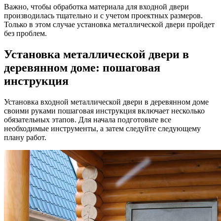
Важно, чтобы обработка материала для входной двери
производилась тщательно и с учетом проектных размеров.
Только в этом случае установка металлической двери пройдет
без проблем.
Установка металлической двери в
деревянном доме: пошаговая
инструкция
Установка входной металлической двери в деревянном доме
своими руками пошаговая инструкция включает несколько
обязательных этапов. Для начала подготовьте все
необходимые инструменты, а затем следуйте следующему
плану работ.