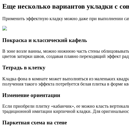
Еще несколько вариантов укладки с со
Применить эффектную кладку можно даже при выполнении сам
Покраска и классический кафель
В зоне возле ванны, можно нижнюю часть стены облицовывать
цветов затирки швов, создавая плавно переходящий эффект рад
Тетрадь в клетку
Кладка фона в комнате может выполняться из маленьких квадр
получения такого эффекта потребуется белая плитка в форме кв
Изменение ориентации
Если приобрели плитку «кабанчик», ее можно класть вертикаль
традиционной имитации кирпичной кладки. Для оригинальност
Паркетная схема на стене