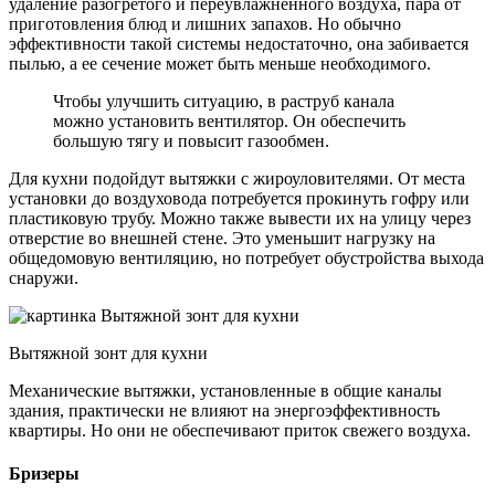
удаление разогретого и переувлажненного воздуха, пара от
приготовления блюд и лишних запахов. Но обычно
эффективности такой системы недостаточно, она забивается
пылью, а ее сечение может быть меньше необходимого.
Чтобы улучшить ситуацию, в раструб канала
можно установить вентилятор. Он обеспечить
большую тягу и повысит газообмен.
Для кухни подойдут вытяжки с жироуловителями. От места
установки до воздуховода потребуется прокинуть гофру или
пластиковую трубу. Можно также вывести их на улицу через
отверстие во внешней стене. Это уменьшит нагрузку на
общедомовую вентиляцию, но потребует обустройства выхода
снаружи.
Вытяжной зонт для кухни
Механические вытяжки, установленные в общие каналы
здания, практически не влияют на энергоэффективность
квартиры. Но они не обеспечивают приток свежего воздуха.
Бризеры