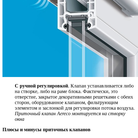
С ручной регулировкой
. Клапан устанавливается либо
на створке, либо на раме блока. Фактически, это
отверстие, закрытое декоративными решетками с обеих
сторон, оборудованное клапаном, фильтрующим
элементом и заслонкой для регулировки потока воздуха.
Приточный клапан Aereco монтируется на створку
окна
Плюсы и минусы приточных клапанов