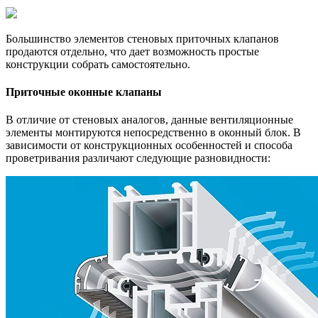
Большинство элементов стеновых приточных клапанов
продаются отдельно, что дает возможность простые
конструкции собрать самостоятельно.
Приточные оконные клапаны
В отличие от стеновых аналогов, данные вентиляционные
элементы монтируются непосредственно в оконный блок. В
зависимости от конструкционных особенностей и способа
проветривания различают следующие разновидности: