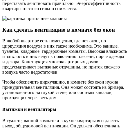
переставать действовать правильно. Энергоэффективность
квартиры от этого сильно снижается.
Как сделать вентиляцию в комнате без окон
В любой квартире есть помещения, где нет окон, но
циркуляция воздуха в них также необходима. Это ванные,
туалеты, кладовые, гардеробные комнаты. Высокая влажность
и затхлость в них ведут к появлению плесени, порче одежды
и декора. Конструкция многоквартирных домов
предусматривает вытяжные отдушины, но приток свежего
воздуха часто недостаточен.
Чтобы обеспечить циркуляцию, в комнате без окон нужна
принудительная вентиляция. Она может состоять из бризера,
установленного на глухой стене, или системы каналов,
проходящих через весь дом.
Вытяжки и вентиляторы
В туалете, ванной комнате и в кухне квартиры всегда есть
выход общедомовой вентиляции. Он должен обеспечивать