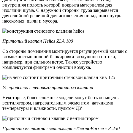
внутренняя полость которой покрыта материалом для
изоляции шума. С наружной стороны труба закрывается
двухслойной решеткой для исключения попадания внутрь
насекомых, пыли и мусора.
Приточный клапан Helios ZLA 100
Со стороны помещения монтируется регулируемый клапан с
возможностью полной блокировки воздушного потока,
например, при сильном ветре. Также устройство
комплектуется фильтрами очистки воздуха.
Устройство стенового приточного клапана
Некоторые, более сложные модели могут быть оснащены
вентилятором, нагревательным элементом, датчиками
температуры и влажности, пультом ДУ.
Приточно-вытяжная вентиляция «ThermoBarrier» P-230