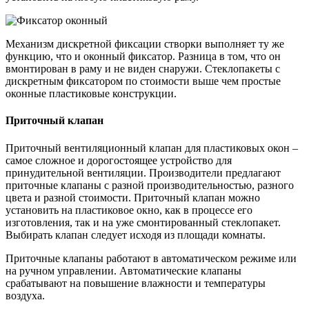
Механизм дискретной фиксации створки выполняет ту же
функцию, что и оконный фиксатор. Разница в том, что он
вмонтирован в раму и не виден снаружи. Стеклопакеты с
дискретным фиксатором по стоимости выше чем простые
оконные пластиковые конструкции.
Приточный клапан
Приточный вентиляционный клапан для пластиковых окон –
самое сложное и дорогостоящее устройство для
принудительной вентиляции. Производители предлагают
приточные клапаны с разной производительностью, разного
цвета и разной стоимости. Приточный клапан можно
установить на пластиковое окно, как в процессе его
изготовления, так и на уже смонтированный стеклопакет.
Выбирать клапан следует исходя из площади комнаты.
Приточные клапаны работают в автоматическом режиме или
на ручном управлении. Автоматические клапаны
срабатывают на повышение влажности и температуры
воздуха.