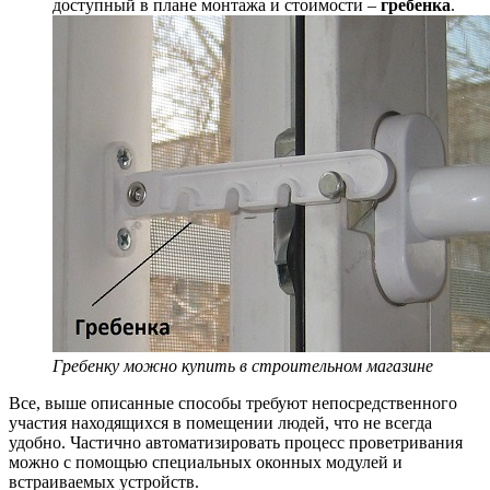
доступный в плане монтажа и стоимости –
гребенка
.
Гребенку можно купить в строительном магазине
Все, выше описанные способы требуют непосредственного
участия находящихся в помещении людей, что не всегда
удобно. Частично автоматизировать процесс проветривания
можно с помощью специальных оконных модулей и
встраиваемых устройств.