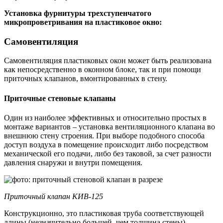
Установка фурнитуры трехступенчатого
микропроветривания на пластиковое окно:
Самовентиляция
Самовентиляция пластиковых окон может быть реализована
как непосредственно в оконном блоке, так и при помощи
приточных клапанов, вмонтированных в стену.
Приточные стеновые клапаны
Один из наиболее эффективных и относительно простых в
монтаже вариантов – установка вентиляционного клапана во
внешнюю стену строения. При выборе подобного способа
доступ воздуха в помещение происходит либо посредством
механической его подачи, либо без таковой, за счет разности
давления снаружи и внутри помещения.
Приточный клапан КИВ-125
Конструкционно, это пластиковая труба соответствующей
длины (незначительно большей, чем толщина стены),