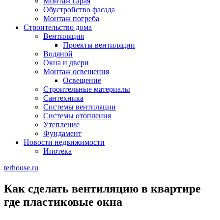
Монтаж сарая
Обустройство фасада
Монтаж погреба
Строительство дома
Вентиляция
Проекты вентиляции
Водяной
Окна и двери
Монтаж освещения
Освещение
Строительные материалы
Сантехника
Системы вентиляции
Системы отопления
Утепление
Фундамент
Новости недвижимости
Ипотека
terhouse.ru
Как сделать вентиляцию в квартире
где пластиковые окна