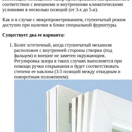
соответствии с внешними и внутренними климатическими
условиями в несколько позиций (от 3-х до 5-и).
Как и в случае с микропроветриванием, ступенчатый режим
доступен при наличии в блоке специальной фурнитуры.
Существует два ее варианта:
Более эстетичный, когда ступенчатый механизм
расположен с внутренней стороны створки (под
фальцем) и внешне не заметен окружающим.
Регулировка зазора в таких случаях выполняется при
помощи ручки открывания и будет соответствовать
степени ее наклона (3-5 позиций между откидным и
поворотным положением);