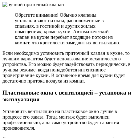
Обратите внимание! Обычно клапаны
устанавливают на окна, расположенные в
спальнях, в гостиной и других жилых
помещениях, кроме кухни. Автоматический
клапан на кухне перебьет входящие потоки из
комнат, что критически замедлит их вентиляцию.
Если необходимо установить приточный клапан в кухне, то
лучшим вариантом будет использование механического
устройства. Его можно будет задействовать периодически, в
ручном режиме, когда понадобится интенсивное
проветривание кухни. В остальное время для кухни будет
достаточно притока воздуха из комнат.
Пластиковые окна с вентиляцией – установка и
эксплуатация
Установить вентиляцию на пластиковое окно лучше в
процессе его заказа. Тогда монтаж будет выполнен
профессионально, а на само устройство будет гарантия
производителя.