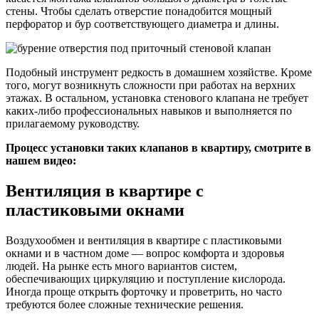
стены. Чтобы сделать отверстие понадобится мощный
перфоратор и бур соответствующего диаметра и длины.
Подобный инструмент редкость в домашнем хозяйстве. Кроме
того, могут возникнуть сложности при работах на верхних
этажах. В остальном, установка стенового клапана не требует
каких-либо профессиональных навыков и выполняется по
прилагаемому руководству.
Процесс установки таких клапанов в квартиру, смотрите в
нашем видео:
Вентиляция в квартире с
пластиковыми окнами
Воздухообмен и вентиляция в квартире с пластиковыми
окнами и в частном доме — вопрос комфорта и здоровья
людей. На рынке есть много вариантов систем,
обеспечивающих циркуляцию и поступление кислорода.
Иногда проще открыть форточку и проветрить, но часто
требуются более сложные технические решения.