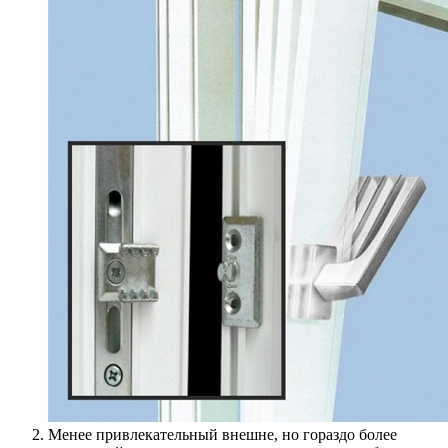
Менее привлекательный внешне, но гораздо более