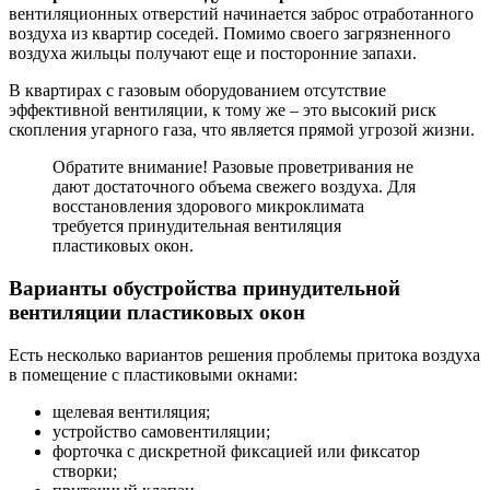
вентиляционных отверстий начинается заброс отработанного
воздуха из квартир соседей. Помимо своего загрязненного
воздуха жильцы получают еще и посторонние запахи.
В квартирах с газовым оборудованием отсутствие
эффективной вентиляции, к тому же – это высокий риск
скопления угарного газа, что является прямой угрозой жизни.
Обратите внимание! Разовые проветривания не
дают достаточного объема свежего воздуха. Для
восстановления здорового микроклимата
требуется принудительная вентиляция
пластиковых окон.
Варианты обустройства принудительной
вентиляции пластиковых окон
Есть несколько вариантов решения проблемы притока воздуха
в помещение с пластиковыми окнами:
щелевая вентиляция;
устройство самовентиляции;
форточка с дискретной фиксацией или фиксатор
створки;