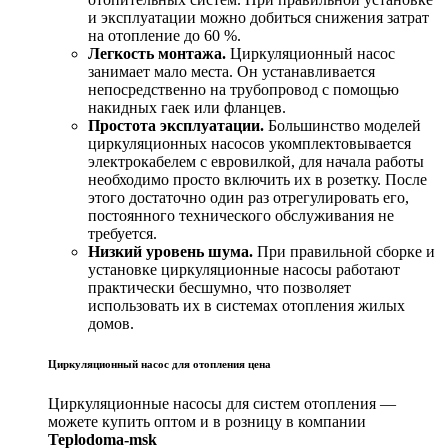
и эксплуатации можно добиться снижения затрат
на отопление до 60 %.
Легкость монтажа.
Циркуляционный насос
занимает мало места. Он устанавливается
непосредственно на трубопровод с помощью
накидных гаек или фланцев.
Простота эксплуатации.
Большинство моделей
циркуляционных насосов укомплектовывается
электрокабелем с евровилкой, для начала работы
необходимо просто включить их в розетку. После
этого достаточно один раз отрегулировать его,
постоянного технического обслуживания не
требуется.
Низкий уровень шума.
При правильной сборке и
установке циркуляционные насосы работают
практически бесшумно, что позволяет
использовать их в системах отопления жилых
домов.
Циркуляционный насос для отопления цена
Циркуляционные насосы для систем отопления —
можете купить оптом и в розницу в компании
Teplodoma-msk