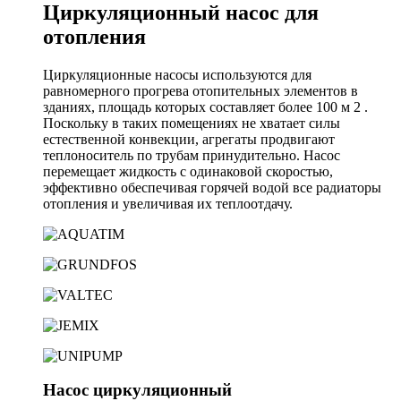
Циркуляционный насос для
отопления
Циркуляционные насосы используются для
равномерного прогрева отопительных элементов в
зданиях, площадь которых составляет более 100 м 2 .
Поскольку в таких помещениях не хватает силы
естественной конвекции, агрегаты продвигают
теплоноситель по трубам принудительно. Насос
перемещает жидкость с одинаковой скоростью,
эффективно обеспечивая горячей водой все радиаторы
отопления и увеличивая их теплоотдачу.
Насос циркуляционный