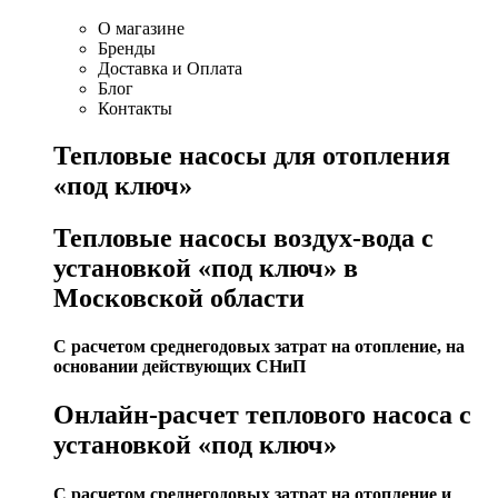
О магазине
Бренды
Доставка и Оплата
Блог
Контакты
Тепловые насосы для отопления
«под ключ»
Тепловые насосы воздух-вода с
установкой «под ключ» в
Московской области
С расчетом среднегодовых затрат на отопление, на
основании действующих СНиП
Онлайн-расчет теплового насоса с
установкой «под ключ»
С расчетом среднегодовых затрат на отопление и