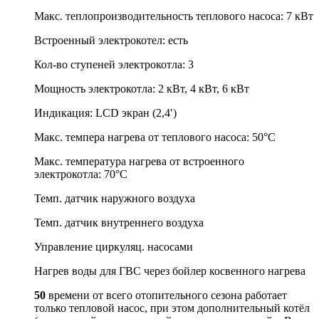
Макс. теплопроизводительность теплового насоса: 7 кВт
Встроенный электрокотел: есть
Кол-во ступеней электрокотла: 3
Мощность электрокотла: 2 кВт, 4 кВт, 6 кВт
Индикация: LCD экран (2,4′)
Макс. темпера нагрева от теплового насоса: 50°C
Макс. температура нагрева от встроенного
электрокотла: 70°C
Темп. датчик наружного воздуха
Темп. датчик внутреннего воздуха
Управление циркуляц. насосами
Нагрев воды для ГВС через бойлер косвенного нагрева
50
времени от всего отопительного сезона работает
только тепловой насос, при этом дополнительный котёл