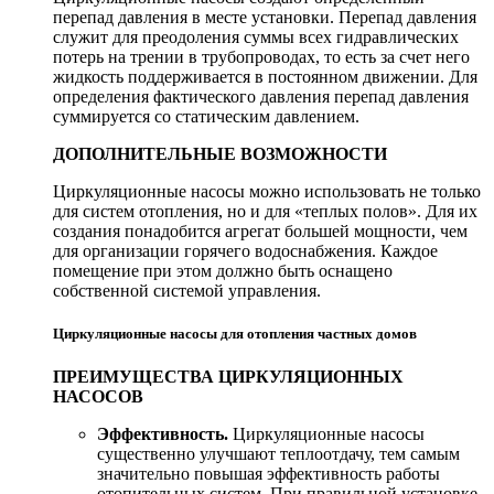
перепад давления в месте установки. Перепад давления
служит для преодоления суммы всех гидравлических
потерь на трении в трубопроводах, то есть за счет него
жидкость поддерживается в постоянном движении. Для
определения фактического давления перепад давления
суммируется со статическим давлением.
ДОПОЛНИТЕЛЬНЫЕ ВОЗМОЖНОСТИ
Циркуляционные насосы можно использовать не только
для систем отопления, но и для «теплых полов». Для их
создания понадобится агрегат большей мощности, чем
для организации горячего водоснабжения. Каждое
помещение при этом должно быть оснащено
собственной системой управления.
Циркуляционные насосы для отопления частных домов
ПРЕИМУЩЕСТВА ЦИРКУЛЯЦИОННЫХ
НАСОСОВ
Эффективность.
Циркуляционные насосы
существенно улучшают теплоотдачу, тем самым
значительно повышая эффективность работы
отопительных систем. При правильной установке