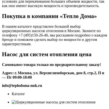
условиях для перекачивания больших объемов жидкости, так
как они имеют высокую мощность и производительность.
Покупка в компании «Тепло Дома»
В нашем каталоге представлен большой выбор
циркуляционных насосов отопления в Москве. Звоните по
телефону +7 (495)150-26-46, мы расскажем подробно о каждом
бренде и поможем сделать выбор по мощности и другим
характеристикам.
Насос для систем отопления цена
Самовывоз товара только по предварительному заказу!
Адрес: г. Москва, ул. Верхнелихоборская, дом 8, стр.2, П
н
— Пт 09:00-18:00
info@teplodoma-msk.ru
Каталог