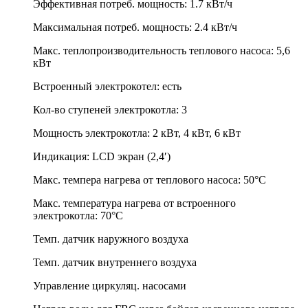
Эффективная потреб. мощность: 1.7 кВт/ч
Максимальная потреб. мощность: 2.4 кВт/ч
Макс. теплопроизводительность теплового насоса: 5,6
кВт
Встроенный электрокотел: есть
Кол-во ступеней электрокотла: 3
Мощность электрокотла: 2 кВт, 4 кВт, 6 кВт
Индикация: LCD экран (2,4′)
Макс. темпера нагрева от теплового насоса: 50°C
Макс. температура нагрева от встроенного
электрокотла: 70°C
Темп. датчик наружного воздуха
Темп. датчик внутреннего воздуха
Управление циркуляц. насосами