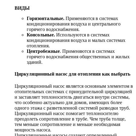
ВИДЫ
Горизонтальные.
Применяются в системах
кондиционирования воздуха и центрального
горячего водоснабжения.
Консольные.
Используются в системах
кондиционирования воздуха и малых системах
отопления.
Центробежные
. Применяются в системах
горячего водоснабжения общественных и жилых
зданий.
Циркуляционный насос для отопления как выбрать
Циркуляционный насос является основным элементом в
отопительных системах с принудительной циркуляцией
и заставляет теплоноситель двигаться внутри системы,
что особенно актуально для домов, имеющих более
одного этажа с разветвленной системой разводки труб.
Циркуляционный насос помогает теплоносителю
преодолеть сопротивление в трубе. Чем труба толще,
тем меньше сопротивление и меньше необходимая
мощность насоса.
Циркуляционные насосы создают определенный