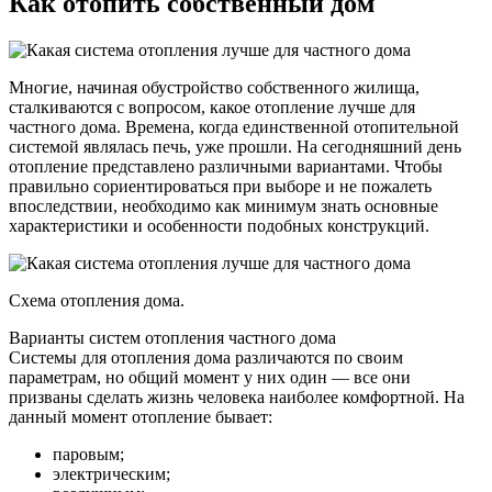
Как отопить собственный дом
Многие, начиная обустройство собственного жилища,
сталкиваются с вопросом, какое отопление лучше для
частного дома. Времена, когда единственной отопительной
системой являлась печь, уже прошли. На сегодняшний день
отопление представлено различными вариантами. Чтобы
правильно сориентироваться при выборе и не пожалеть
впоследствии, необходимо как минимум знать основные
характеристики и особенности подобных конструкций.
Схема отопления дома.
Варианты систем отопления частного дома
Системы для отопления дома различаются по своим
параметрам, но общий момент у них один — все они
призваны сделать жизнь человека наиболее комфортной. На
данный момент отопление бывает:
паровым;
электрическим;