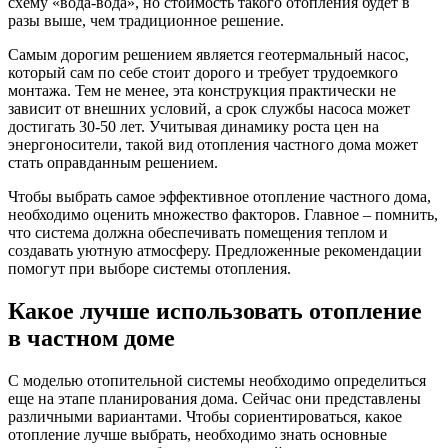
схему «вода-вода», но стоимость такого отопления будет в
разы выше, чем традиционное решение.
Самым дорогим решением является геотермальный насос,
который сам по себе стоит дорого и требует трудоемкого
монтажа. Тем не менее, эта конструкция практически не
зависит от внешних условий, а срок службы насоса может
достигать 30-50 лет. Учитывая динамику роста цен на
энергоносители, такой вид отопления частного дома может
стать оправданным решением.
Чтобы выбрать самое эффективное отопление частного дома,
необходимо оценить множество факторов. Главное – помнить,
что система должна обеспечивать помещения теплом и
создавать уютную атмосферу. Предложенные рекомендации
помогут при выборе системы отопления.
Какое лучше использовать отопление
в частном доме
С моделью отопительной системы необходимо определиться
еще на этапе планирования дома. Сейчас они представлены
различными вариантами. Чтобы сориентироваться, какое
отопление лучше выбрать, необходимо знать основные