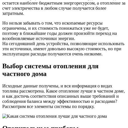
остается наиболее бюджетным энергоресурсом, а отопление за
счет электричества в любом случае получается более
затратным.
Но нельзя забывать о том, что ископаемые ресурсы
ограничены, и их стоимость понижаться уже не будет,
поэтому в ближайшие годы должен произойти переход на
возобновляемые источники энергии.
На сегодняшний день устройства, позволяющие использовать
эти источники, имеют довольно высокую стоимость, но при
эксплуатации расходы получаются очень низкими.
Выбор системы отопления для
частного дома
Исходные данные получены, и вся информация о видах
топлива рассмотрена. Какое отопление лучше в частном доме,
и как достичь соответствия описанных выше требований и
соблюдения баланса между эффективностью и расходами?
Рассмотрим все элементы системы по порядку.