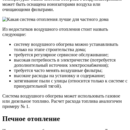
может быть оснащена ионизаторами воздуха или
очищающими фильтрами.
Из недостатков воздушного отопления стоит назвать
следующие:
систему воздушного обогрева можно устанавливать
только на этапе строительства дома;
требуется регулярное сервисное обслуживание;
высокая потребность в электричестве (потребуется
дополнительный источник электроснабжения);
требуется часто менять воздушные фильтры;
высокие расходы на установку и содержание;
затягивание пыли с улицы (относится только к системе с
принудительной тягой).
Система воздушного обогрева может использовать газовое
или дизельное топливо. Расчет расхода топлива аналогичен
примеру № 1.
Печное отопление