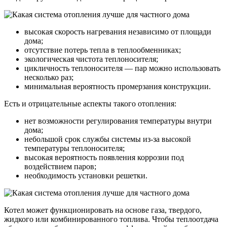
высокая скорость нагревания независимо от площади
дома;
отсутствие потерь тепла в теплообменниках;
экологическая чистота теплоносителя;
цикличность теплоносителя — пар можно использовать
несколько раз;
минимальная вероятность промерзания конструкции.
Есть и отрицательные аспекты такого отопления:
нет возможности регулирования температуры внутри
дома;
небольшой срок службы системы из-за высокой
температуры теплоносителя;
высокая вероятность появления коррозии под
воздействием паров;
необходимость установки решетки.
Котел может функционировать на основе газа, твердого,
жидкого или комбинированного топлива. Чтобы теплоотдача