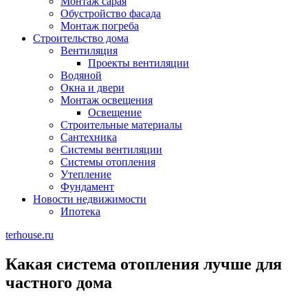
Монтаж сарая
Обустройство фасада
Монтаж погреба
Строительство дома
Вентиляция
Проекты вентиляции
Водяной
Окна и двери
Монтаж освещения
Освещение
Строительные материалы
Сантехника
Системы вентиляции
Системы отопления
Утепление
Фундамент
Новости недвижимости
Ипотека
terhouse.ru
Какая система отопления лучше для
частного дома