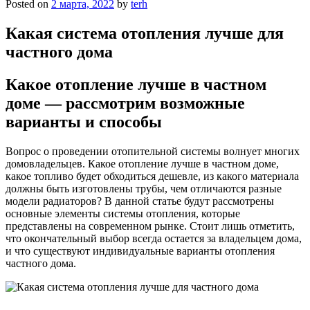
Posted on
2 марта, 2022
by
terh
Какая система отопления лучше для
частного дома
Какое отопление лучше в частном
доме — рассмотрим возможные
варианты и способы
Вопрос о проведении отопительной системы волнует многих
домовладельцев. Какое отопление лучше в частном доме,
какое топливо будет обходиться дешевле, из какого материала
должны быть изготовлены трубы, чем отличаются разные
модели радиаторов? В данной статье будут рассмотрены
основные элементы системы отопления, которые
представлены на современном рынке. Стоит лишь отметить,
что окончательный выбор всегда остается за владельцем дома,
и что существуют индивидуальные варианты отопления
частного дома.