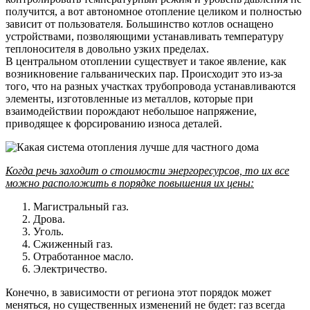
получится, а вот автономное отопление целиком и полностью
зависит от пользователя. Большинство котлов оснащено
устройствами, позволяющими устанавливать температуру
теплоносителя в довольно узких пределах.
В центральном отоплении существует и такое явление, как
возникновение гальванических пар. Происходит это из-за
того, что на разных участках трубопровода устанавливаются
элементы, изготовленные из металлов, которые при
взаимодействии порождают небольшое напряжение,
приводящее к форсированию износа деталей.
Когда речь заходит о стоимости энергоресурсов, то их все
можно расположить в порядке повышения их цены:
Магистральный газ.
Дрова.
Уголь.
Сжиженный газ.
Отработанное масло.
Электричество.
Конечно, в зависимости от региона этот порядок может
меняться, но существенных изменений не будет: газ всегда