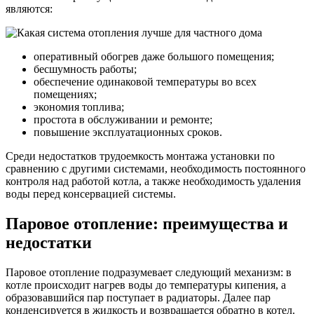
являются:
оперативный обогрев даже большого помещения;
бесшумность работы;
обеспечение одинаковой температуры во всех
помещениях;
экономия топлива;
простота в обслуживании и ремонте;
повышение эксплуатационных сроков.
Среди недостатков трудоемкость монтажа установки по
сравнению с другими системами, необходимость постоянного
контроля над работой котла, а также необходимость удаления
воды перед консервацией системы.
Паровое отопление: преимущества и
недостатки
Паровое отопление подразумевает следующий механизм: в
котле происходит нагрев воды до температуры кипения, а
образовавшийся пар поступает в радиаторы. Далее пар
конденсируется в жидкость и возвращается обратно в котел.