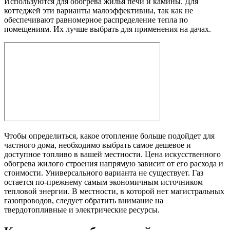
Используются для обогрева жилья печи и камины. Для
коттеджей эти варианты малоэффективны, так как не
обеспечивают равномерное распределение тепла по
помещениям. Их лучше выбрать для применения на дачах.
Чтобы определиться, какое отопление больше подойдет для
частного дома, необходимо выбрать самое дешевое и
доступное топливо в вашей местности. Цена искусственного
обогрева жилого строения напрямую зависит от его расхода и
стоимости. Универсального варианта не существует. Газ
остается по-прежнему самым экономичным источником
тепловой энергии. В местности, в которой нет магистральных
газопроводов, следует обратить внимание на
твердотопливные и электрические ресурсы.