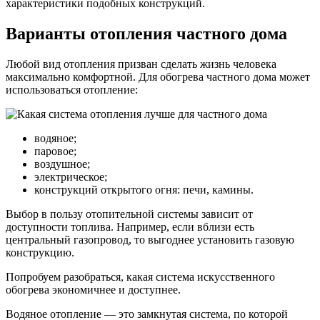
характеристики подобных конструкций.
Варианты отопления частного дома
Любой вид отопления призван сделать жизнь человека
максимально комфортной. Для обогрева частного дома может
использоваться отопление:
водяное;
паровое;
воздушное;
электрическое;
конструкций открытого огня: печи, камины.
Выбор в пользу отопительной системы зависит от
доступности топлива. Например, если вблизи есть
центральный газопровод, то выгоднее установить газовую
конструкцию.
Попробуем разобраться, какая система искусственного
обогрева экономичнее и доступнее.
Водяное отопление — это замкнутая система, по которой