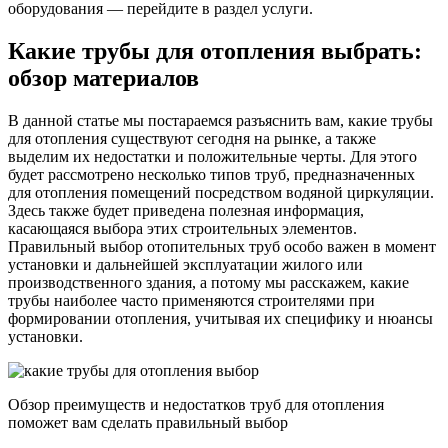
оборудования — перейдите в раздел услуги.
Какие трубы для отопления выбрать:
обзор материалов
В данной статье мы постараемся разъяснить вам, какие трубы
для отопления существуют сегодня на рынке, а также
выделим их недостатки и положительные черты. Для этого
будет рассмотрено несколько типов труб, предназначенных
для отопления помещений посредством водяной циркуляции.
Здесь также будет приведена полезная информация,
касающаяся выбора этих строительных элементов.
Правильный выбор отопительных труб особо важен в момент
установки и дальнейшей эксплуатации жилого или
производственного здания, а потому мы расскажем, какие
трубы наиболее часто применяются строителями при
формировании отопления, учитывая их специфику и нюансы
установки.
Обзор преимуществ и недостатков труб для отопления
поможет вам сделать правильный выбор