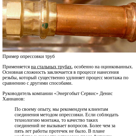
Пример опрессовки труб
Применяется
на стальных трубах
, особенно на оцинкованных.
Основная сложность заключается в процессе нанесения
резьбы, который существенно удлиняет процесс монтажа по
сравнению с другими способами.
Руководитель компании «Энергобыт Сервис» Денис
Ханнанов:
По своему опыту, мы рекомендуем клиентам
соединения методом опрессовки. Если соблюдать
технологию монтажа, то качество таких
соединений не вызывает вопросов. Более чем за
пять лет работы протечек не было. В плане