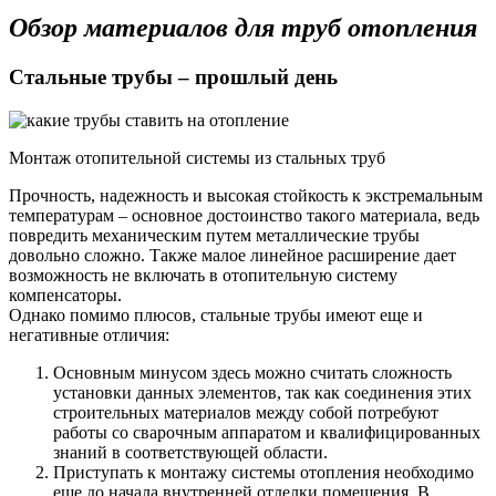
Обзор материалов для труб отопления
Стальные трубы – прошлый день
Монтаж отопительной системы из стальных труб
Прочность, надежность и высокая стойкость к экстремальным
температурам – основное достоинство такого материала, ведь
повредить механическим путем металлические трубы
довольно сложно. Также малое линейное расширение дает
возможность не включать в отопительную систему
компенсаторы.
Однако помимо плюсов, стальные трубы имеют еще и
негативные отличия:
Основным минусом здесь можно считать сложность
установки данных элементов, так как соединения этих
строительных материалов между собой потребуют
работы со сварочным аппаратом и квалифицированных
знаний в соответствующей области.
Приступать к монтажу системы отопления необходимо
еще до начала внутренней отделки помещения. В