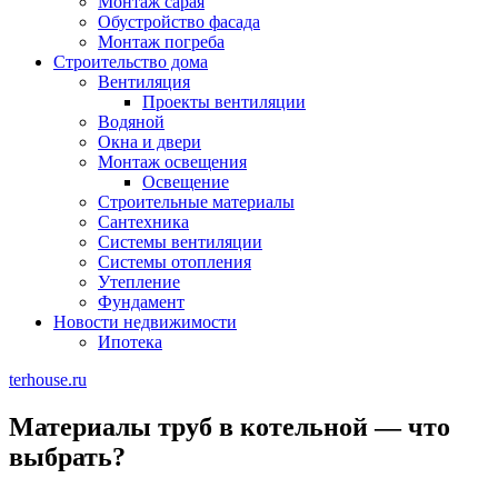
Монтаж сарая
Обустройство фасада
Монтаж погреба
Строительство дома
Вентиляция
Проекты вентиляции
Водяной
Окна и двери
Монтаж освещения
Освещение
Строительные материалы
Сантехника
Системы вентиляции
Системы отопления
Утепление
Фундамент
Новости недвижимости
Ипотека
terhouse.ru
Материалы труб в котельной — что
выбрать?