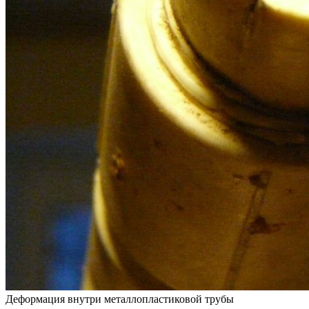
Деформация внутри металлопластиковой трубы