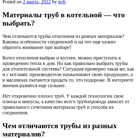
Posted on
2 марта, 2022
by
terh
Материалы труб в котельной — что
выбрать?
Чем отличаются трубы отопления из разных материалов?
Каковы особенности соединений и на что еще нужно
обратить внимание при выборе?
Котел отопления выбран и куплен, можно приступать к
проведению тепла в дом. Но как правильно выбрать трубы
для отопительной системы? Ситуация примерно такая же, как
и с котлами: производители нахваливают свою продукцию, а
в магазинах пытаются продать то, что подороже. В интернете
мнения разнятся еще сильнее.
Нет откровенно плохих труб. У каждой технологии свои
плюсы и минусы, а качество всего трубопровода зависит от
правильного сочетания материала труб и способа их
соединения.
Чем отличаются трубы из разных
материалов?