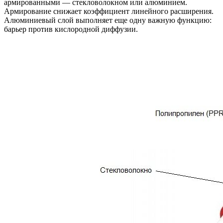
армированными — стекловолокном или алюминием.
Армирование снижает коэффициент линейного расширения.
Алюминиевый слой выполняет еще одну важную функцию:
барьер против кислородной диффузии.