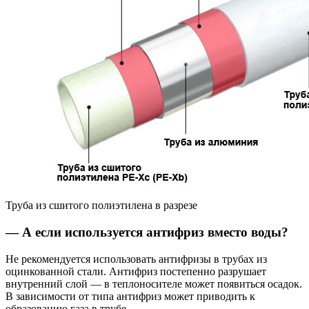
Труба из сшитого полиэтилена в разрезе
— А если используется антифриз вместо воды?
Не рекомендуется использовать антифризы в трубах из
оцинкованной стали. Антифриз постепенно разрушает
внутренний слой — в теплоносителе может появиться осадок.
В зависимости от типа антифриз может приводить к
образованию газа в трубе.