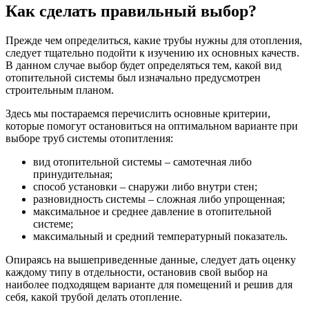
Как сделать правильный выбор?
Прежде чем определиться, какие трубы нужны для отопления,
следует тщательно подойти к изучению их основных качеств.
В данном случае выбор будет определяться тем, какой вид
отопительной системы был изначально предусмотрен
строительным планом.
Здесь мы постараемся перечислить основные критерии,
которые помогут остановиться на оптимальном варианте при
выборе труб системы отопитления:
вид отопительной системы – самотечная либо
принудительная;
способ установки – снаружи либо внутри стен;
разновидность системы – сложная либо упрощенная;
максимальное и среднее давление в отопительной
системе;
максимальный и средний температурный показатель.
Опираясь на вышеприведенные данные, следует дать оценку
каждому типу в отдельности, остановив свой выбор на
наиболее подходящем варианте для помещений и решив для
себя, какой трубой делать отопление.