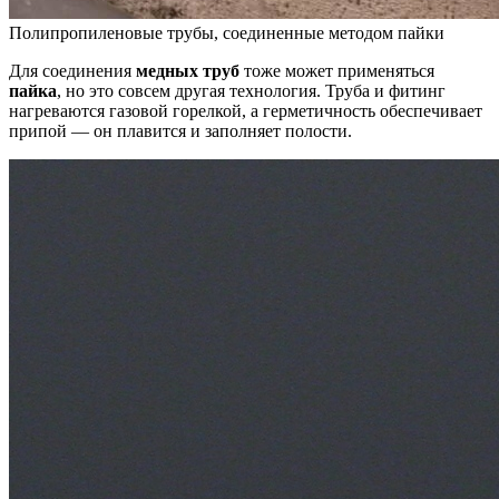
Полипропиленовые трубы, соединенные методом пайки
Для соединения
медных труб
тоже может применяться
пайка
, но это совсем другая технология. Труба и фитинг
нагреваются газовой горелкой, а герметичность обеспечивает
припой — он плавится и заполняет полости.