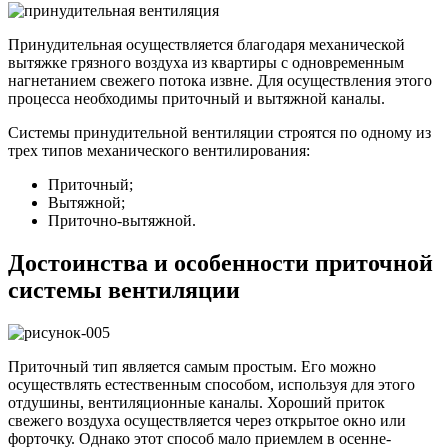
Принудительная осуществляется благодаря механической
вытяжке грязного воздуха из квартиры с одновременным
нагнетанием свежего потока извне. Для осуществления этого
процесса необходимы приточный и вытяжной каналы.
Системы принудительной вентиляции строятся по одному из
трех типов механического вентилирования:
Приточный;
Вытяжной;
Приточно-вытяжной.
Достоинства и особенности приточной
системы вентиляции
Приточный тип является самым простым. Его можно
осуществлять естественным способом, используя для этого
отдушины, вентиляционные каналы. Хороший приток
свежего воздуха осуществляется через открытое окно или
форточку. Однако этот способ мало приемлем в осенне-