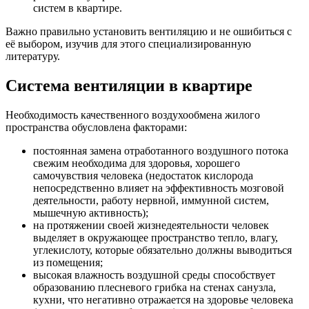
систем в квартире.
Важно правильно установить вентиляцию и не ошибиться с
её выбором, изучив для этого специализированную
литературу.
Система вентиляции в квартире
Необходимость качественного воздухообмена жилого
пространства обусловлена факторами:
постоянная замена отработанного воздушного потока
свежим необходима для здоровья, хорошего
самочувствия человека (недостаток кислорода
непосредственно влияет на эффективность мозговой
деятельности, работу нервной, иммунной систем,
мышечную активность);
на протяжении своей жизнедеятельности человек
выделяет в окружающее пространство тепло, влагу,
углекислоту, которые обязательно должны выводиться
из помещения;
высокая влажность воздушной среды способствует
образованию плесневого грибка на стенах санузла,
кухни, что негативно отражается на здоровье человека