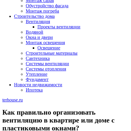
Монтаж сарая
Обустройство фасада
Монтаж погреба
Строительство дома
Вентиляция
Проекты вентиляции
Водяной
Окна и двери
Монтаж освещения
Освещение
Строительные материалы
Сантехника
Системы вентиляции
Системы отопления
Утепление
Фундамент
Новости недвижимости
Ипотека
terhouse.ru
Как правильно организовать
вентиляцию в квартире или доме с
пластиковыми окнами?