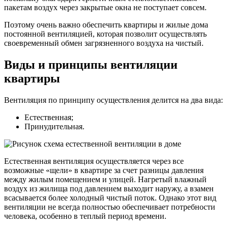
пакетам воздух через закрытые окна не поступает совсем.
Поэтому очень важно обеспечить квартиры и жилые дома
постоянной вентиляцией, которая позволит осуществлять
своевременный обмен загрязненного воздуха на чистый.
Виды и принципы вентиляции
квартиры
Вентиляция по принципу осуществления делится на два вида:
Естественная;
Принудительная.
Естественная вентиляция осуществляется через все
возможные «щели» в квартире за счет разницы давления
между жилым помещением и улицей. Нагретый влажный
воздух из жилища под давлением выходит наружу, а взамен
всасывается более холодный чистый поток. Однако этот вид
вентиляции не всегда полностью обеспечивает потребности
человека, особенно в теплый период времени.