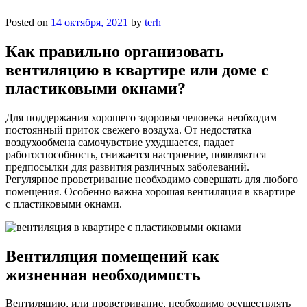
Posted on
14 октября, 2021
by
terh
Как правильно организовать
вентиляцию в квартире или доме с
пластиковыми окнами?
Для поддержания хорошего здоровья человека необходим
постоянный приток свежего воздуха. От недостатка
воздухообмена самочувствие ухудшается, падает
работоспособность, снижается настроение, появляются
предпосылки для развития различных заболеваний.
Регулярное проветривание необходимо совершать для любого
помещения. Особенно важна хорошая вентиляция в квартире
с пластиковыми окнами.
Вентиляция помещений как
жизненная необходимость
Вентиляцию, или проветривание, необходимо осуществлять