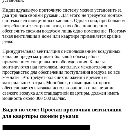
установки.
Индивидуальную приточную систему можно установить за
два-три часа своими руками. Для этого не требуется монтаж
системы вентиляционных каналов. Однако она, при большом
потреблении электроэнергии, способна полноценно
обеспечить свежим воздухом лишь одно помещение. Поэтому
такая вентиляция в доме или квартире применяется крайне
редко.
Принудительная вентиляция с использованием воздушных
каналов предусматривает большой объем работ с
применением специального оборудования. Каналы
монтируются над потолком, используя межпотолочное
пространство для обеспечения поступления воздуха во все
комнаты. Это требует больших вложений времени и
материальных затрат. Моноблок, с помощью которого
обеспечивается вытяжка использованного и нагнетание
свежего воздуха для стандартной квартиры, должен иметь
мощность около 300-500 м3/час.
Видео по теме: Простая приточная вентиляция
для квартиры своими руками