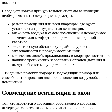
помещения.
Перед установкой принудительной системы вентиляции
необходимо знать следующие параметры:
размер помещения или всей квартиры, где будет
установлена принудительная вентиляция;
влажность воздуха в самом помещении и необходимое
значение для комфортного проживания в данной
квартире;
экологическую обстановку в районе, уровень
загазованности и проходимость машин;
количество людей, проживающих в квартире постоянно;
наличие хронических заболевания органов дыхания и
иммунной системы у проживающих.
Эти данные помогут подобрать подходящий прибор или
способ вентилирования для восстановления воздухообмена в
помещении.
Совмещение вентиляции и окон
Тот, кто заботится о состоянии собственного здоровья,
интересуется возможностью сохранения правильного