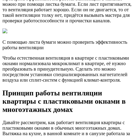
можно при помощи листка бумаги. Если лист притягивается,
то вентиляция работает хорошо. Если он не двигается, то от
такой вентиляции толку нет, придётся вызывать мастера для
проверки работоспособности и прочистки каналов.
С помощью листа бумаги можно проверить эффективность
работы вентиляции
Чтобы естественная вентиляция в квартире с пластиковыми
окнами нормализовала микроклимат в квартире, её нужно
преобразовать в принудительную. Сделать это можно
посредством установки специализированных нагнетателей
воздуха или сплит-систем с функцией климат-контроля.
Принцип работы вентиляции
квартиры с пластиковыми окнами в
многоэтажных домах
Давайте рассмотрим, как работает вентиляция квартиры с
пластиковыми окнами в обычных многоэтажных домах.
Вытяжка на кухне, в ванной комнате и в санузле работала за