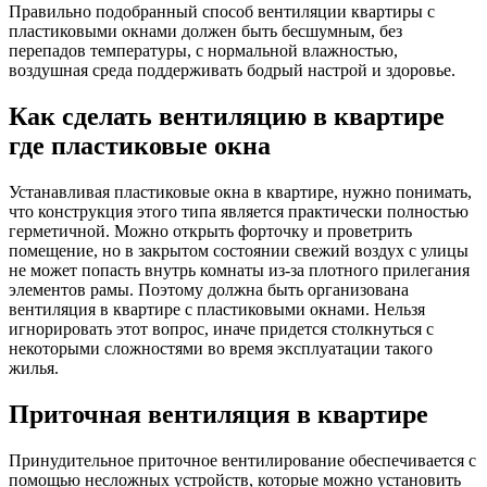
Правильно подобранный способ вентиляции квартиры с
пластиковыми окнами должен быть бесшумным, без
перепадов температуры, с нормальной влажностью,
воздушная среда поддерживать бодрый настрой и здоровье.
Как сделать вентиляцию в квартире
где пластиковые окна
Устанавливая пластиковые окна в квартире, нужно понимать,
что конструкция этого типа является практически полностью
герметичной. Можно открыть форточку и проветрить
помещение, но в закрытом состоянии свежий воздух с улицы
не может попасть внутрь комнаты из-за плотного прилегания
элементов рамы. Поэтому должна быть организована
вентиляция в квартире с пластиковыми окнами. Нельзя
игнорировать этот вопрос, иначе придется столкнуться с
некоторыми сложностями во время эксплуатации такого
жилья.
Приточная вентиляция в квартире
Принудительное приточное вентилирование обеспечивается с
помощью несложных устройств, которые можно установить