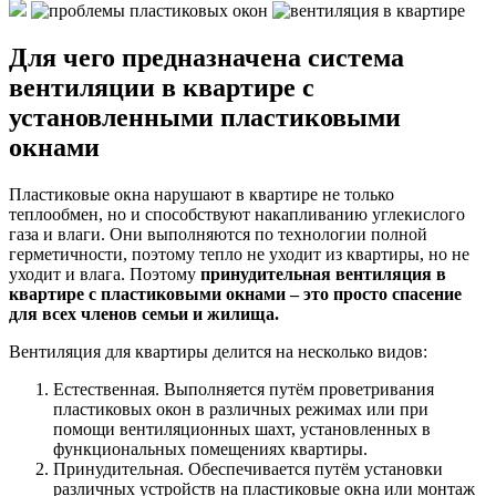
Для чего предназначена система
вентиляции в квартире с
установленными пластиковыми
окнами
Пластиковые окна нарушают в квартире не только
теплообмен, но и способствуют накапливанию углекислого
газа и влаги. Они выполняются по технологии полной
герметичности, поэтому тепло не уходит из квартиры, но не
уходит и влага. Поэтому
принудительная вентиляция в
квартире с пластиковыми окнами – это просто спасение
для всех членов семьи и жилища.
Вентиляция для квартиры делится на несколько видов:
Естественная. Выполняется путём проветривания
пластиковых окон в различных режимах или при
помощи вентиляционных шахт, установленных в
функциональных помещениях квартиры.
Принудительная. Обеспечивается путём установки
различных устройств на пластиковые окна или монтаж