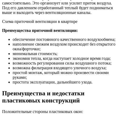
самостоятельно. Это организует или усилит приток воздуха.
Под его давлением отработанный теплый будет подниматься
выше и выходить через вентиляционные каналы.
Схема приточной вентиляции в квартире
Преимущества приточной вентиляции:
обеспечение постоянного качественного воздухообмена;
наполнение свежим воздухом происходит без открытого
окна/форточки;
минимальная стоимость;
экономия тепла, когда наступает холодное время года;
возможность регулирования силы воздушного потока;
возможна фильтрация входящего уличного воздуха;
простой монтаж, который можно произвести своими
руками;
простота эксплуатации, дальнейшего ухода.
Преимущества и недостатки
пластиковых конструкций
Положительные стороны пластиковых окон: