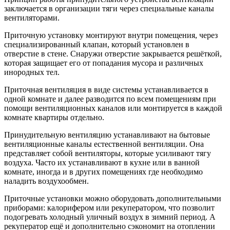
заключается в организации тяги через специальные каналы
вентиляторами.
Приточную установку монтируют внутри помещения, через
специализированный клапан, который установлен в
отверстие в стене. Снаружи отверстие закрывается решёткой,
которая защищает его от попадания мусора и различных
инородных тел.
Приточная вентиляция в виде системы устанавливается в
одной комнате и далее разводится по всем помещениям при
помощи вентиляционных каналов или монтируется в каждой
комнате квартиры отдельно.
Принудительную вентиляцию устанавливают на бытовые
вентиляционные каналы естественной вентиляции. Она
представляет собой вентиляторы, которые усиливают тягу
воздуха. Часто их устанавливают в кухне или в ванной
комнате, иногда и в других помещениях где необходимо
наладить воздухообмен.
Приточные установки можно оборудовать дополнительными
приборами: калорифером или рекуператором, что позволит
подогревать холодный уличный воздух в зимний период. А
рекуператор ещё и дополнительно сэкономит на отоплении