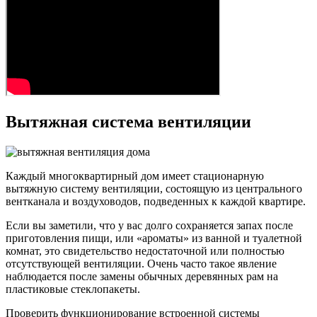
Вытяжная система вентиляции
Каждый многоквартирный дом имеет стационарную
вытяжную систему вентиляции, состоящую из центрального
вентканала и воздуховодов, подведенных к каждой квартире.
Если вы заметили, что у вас долго сохраняется запах после
приготовления пищи, или «ароматы» из ванной и туалетной
комнат, это свидетельство недостаточной или полностью
отсутствующей вентиляции. Очень часто такое явление
наблюдается после замены обычных деревянных рам на
пластиковые стеклопакеты.
Проверить функционирование встроенной системы