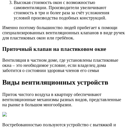
Высокая стоимость окон с возможностью
самовентиляции. Производители увеличивают
стоимость в три и более раза за счёт усложнения
условий производства подобных конструкций.
Именно поэтому большинство людей прибегает к помощи
специализированных вентиляционных клапанов в виде ручек
для пластиковых окон или гребёнок.
Приточный клапан на пластиковом окне
Вентиляция в частном доме, где установлены пластиковые
окна – это необходимое условие, если владелец дома
заботится о состоянии здоровья членов его семьи
Виды вентиляционных устройств
Приток чистого воздуха в квартиру обеспечивают
вентиляционные механизмы разных видов, представленные
на рынке в большом многообразии.
Востребованностью пользуются устройство с вытяжкой и