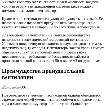
Учитывая особую загрязненность и увлажненность воздуха,
усилить работу вентиляционной системы здесь можно с
помощью вытяжного вентилятора.
Кухни в зоне готовки пищи нужно оборудовать вытяжкой. Ее
использование позволяет предупредить распространение
кухонных запахов и испарений по всем жилым помещениям.
Для обеспечения вентиляции в санузле рекомендуется
использовать электрический встроенный вентилятор.
Учитывая повышенную влажность воздуха, он должен иметь
надежную защиту от воды. Вентиляторы такого уровня имеют
маркировку IPx4. К вытяжным вентиляторам также
предъявляются требования по бесшумности работы и
производительной мощности от 50 и выше м3 воздуха в час.
Преимущества принудительной
вентиляции
Повсеместное увлечение пластиковыми окнами объясняется
стремлением людей уменьшить теплообмен в холодное время
года и максимальному сохранению тепла. Однако это