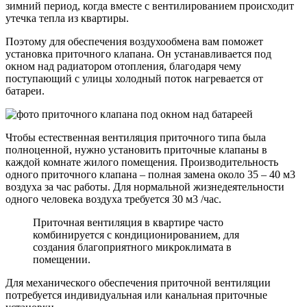
зимний период, когда вместе с вентилированием происходит
утечка тепла из квартиры.
Поэтому для обеспечения воздухообмена вам поможет
установка приточного клапана. Он устанавливается под
окном над радиатором отопления, благодаря чему
поступающий с улицы холодный поток нагревается от
батареи.
Чтобы естественная вентиляция приточного типа была
полноценной, нужно установить приточные клапаны в
каждой комнате жилого помещения. Производительность
одного приточного клапана – полная замена около 35 – 40 м3
воздуха за час работы. Для нормальной жизнедеятельности
одного человека воздуха требуется 30 м3 /час.
Приточная вентиляция в квартире часто
комбинируется с кондиционированием, для
создания благоприятного микроклимата в
помещении.
Для механического обеспечения приточной вентиляции
потребуется индивидуальная или канальная приточные