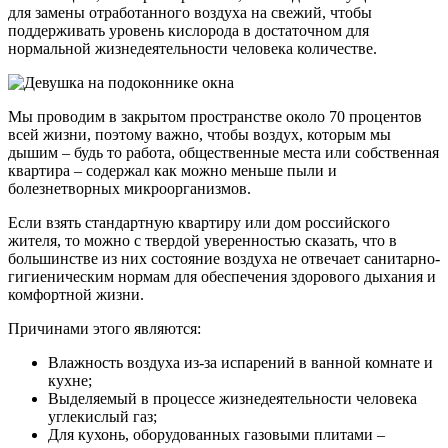
для замены отработанного воздуха на свежий, чтобы
поддерживать уровень кислорода в достаточном для
нормальной жизнедеятельности человека количестве.
Мы проводим в закрытом пространстве около 70 процентов
всей жизни, поэтому важно, чтобы воздух, которым мы
дышим – будь то работа, общественные места или собственная
квартира – содержал как можно меньше пыли и
болезнетворных микроорганизмов.
Если взять стандартную квартиру или дом российского
жителя, то можно с твердой уверенностью сказать, что в
большинстве из них состояние воздуха не отвечает санитарно-
гигиеническим нормам для обеспечения здорового дыхания и
комфортной жизни.
Причинами этого являются:
Влажность воздуха из-за испарений в ванной комнате и
кухне;
Выделяемый в процессе жизнедеятельности человека
углекислый газ;
Для кухонь, оборудованных газовыми плитами –