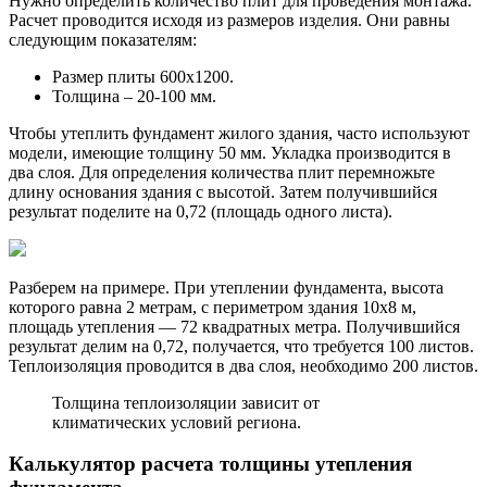
Нужно определить количество плит для проведения монтажа.
Расчет проводится исходя из размеров изделия. Они равны
следующим показателям:
Размер плиты 600х1200.
Толщина – 20-100 мм.
Чтобы утеплить фундамент жилого здания, часто используют
модели, имеющие толщину 50 мм. Укладка производится в
два слоя. Для определения количества плит перемножьте
длину основания здания с высотой. Затем получившийся
результат поделите на 0,72 (площадь одного листа).
Разберем на примере. При утеплении фундамента, высота
которого равна 2 метрам, с периметром здания 10х8 м,
площадь утепления — 72 квадратных метра. Получившийся
результат делим на 0,72, получается, что требуется 100 листов.
Теплоизоляция проводится в два слоя, необходимо 200 листов.
Толщина теплоизоляции зависит от
климатических условий региона.
Калькулятор расчета толщины утепления