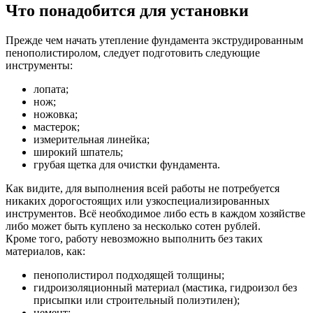
Что понадобится для установки
Прежде чем начать утепление фундамента экструдированным
пенополистиролом, следует подготовить следующие
инструменты:
лопата;
нож;
ножовка;
мастерок;
измерительная линейка;
широкий шпатель;
грубая щетка для очистки фундамента.
Как видите, для выполнения всей работы не потребуется
никаких дорогостоящих или узкоспециализированных
инструментов. Всё необходимое либо есть в каждом хозяйстве
либо может быть куплено за несколько сотен рублей.
Кроме того, работу невозможно выполнить без таких
материалов, как:
пенополистирол подходящей толщины;
гидроизоляционный материал (мастика, гидроизол без
присыпки или строительный полиэтилен);
цемент;