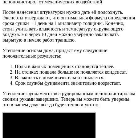
пенополистирол от механических воздействий.
После нанесения штукатурки нужно дать ей подсохнуть.
Эксперты утверждают, что оптимальная формула определения
срока сушки – 1 день на 1 миллиметр толщины. Конечно,
стоит учитывать влажность и температуру окружающего
воздуха. Но через 10 дней можно уверенно закапывать
вырытую в начале работ траншею.
Утепление основы дома, придаст ему следующие
положительные результаты:
Полы в жилых помещениях становятся теплее.
На стенках подвала больше не появляется конденсат.
Влажность в доме значительно снижается.
Срок службы фундамента значительно возрастает.
Утепление фундамента экструдированным пенополистиролом
своими руками завершено. Теперь вы можете быть уверены,
что в вашем доме всегда будет тепло и уютно.