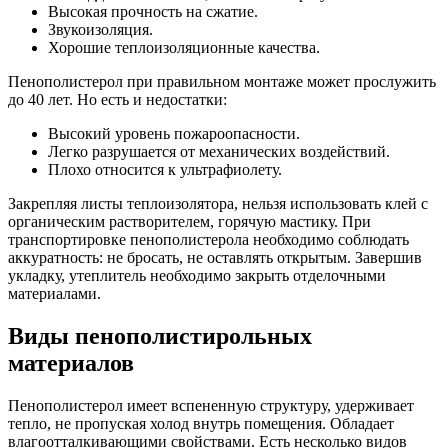
Высокая прочность на сжатие.
Звукоизоляция.
Хорошие теплоизоляционные качества.
Пенополистерол при правильном монтаже может прослужить
до 40 лет. Но есть и недостатки:
Высокий уровень пожароопасности.
Легко разрушается от механических воздействий.
Плохо относится к ультрафиолету.
Закрепляя листы теплоизолятора, нельзя использовать клей с
органическим растворителем, горячую мастику. При
транспортировке пенополистерола необходимо соблюдать
аккуратность: не бросать, не оставлять открытым. Завершив
укладку, утеплитель необходимо закрыть отделочными
материалами.
Виды пенополистирольных
материалов
Пенополистерол имеет вспененную структуру, удерживает
тепло, не пропуская холод внутрь помещения. Обладает
влагоотталкивающими свойствами. Есть несколько видов