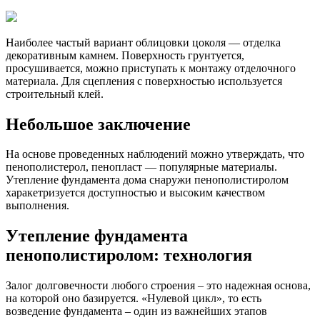
Наиболее частый вариант облицовки цоколя — отделка
декоративным камнем. Поверхность грунтуется,
просушивается, можно приступать к монтажу отделочного
материала. Для сцепления с поверхностью используется
строительный клей.
Небольшое заключение
На основе проведенных наблюдений можно утверждать, что
пенополистерол, пенопласт — популярные материалы.
Утепление фундамента дома снаружи пенополистиролом
харакетризуется доступностью и высоким качеством
выполнения.
Утепление фундамента
пенополистиролом: технология
Залог долговечности любого строения – это надежная основа,
на которой оно базируется. «Нулевой цикл», то есть
возведение фундамента – один из важнейших этапов