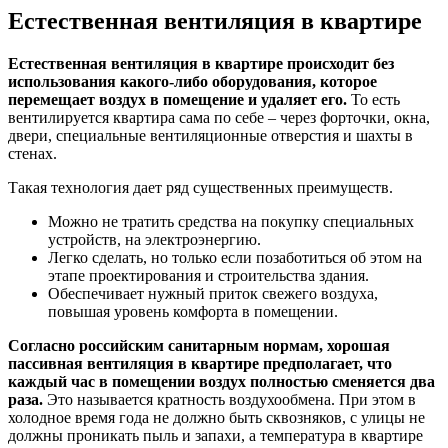
Естественная вентиляция в квартире
Естественная вентиляция в квартире происходит без
использования какого-либо оборудования, которое
перемещает воздух в помещение и удаляет его.
То есть
вентилируется квартира сама по себе – через форточки, окна,
двери, специальные вентиляционные отверстия и шахты в
стенах.
Такая технология дает ряд существенных преимуществ.
Можно не тратить средства на покупку специальных
устройств, на электроэнергию.
Легко сделать, но только если позаботиться об этом на
этапе проектирования и строительства здания.
Обеспечивает нужный приток свежего воздуха,
повышая уровень комфорта в помещении.
Согласно российским санитарным нормам, хорошая
пассивная вентиляция в квартире предполагает, что
каждый час в помещении воздух полностью сменяется два
раза.
Это называется кратность воздухообмена. При этом в
холодное время года не должно быть сквозняков, с улицы не
должны проникать пыль и запахи, а температура в квартире