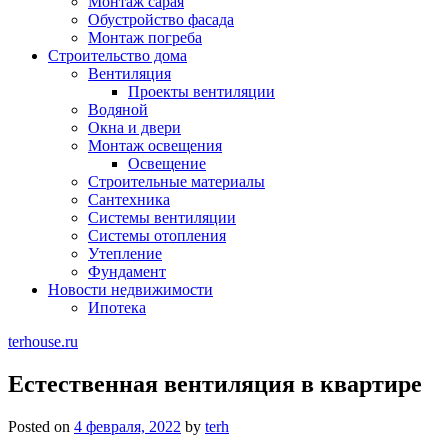
Монтаж сарая
Обустройство фасада
Монтаж погреба
Строительство дома
Вентиляция
Проекты вентиляции
Водяной
Окна и двери
Монтаж освещения
Освещение
Строительные материалы
Сантехника
Системы вентиляции
Системы отопления
Утепление
Фундамент
Новости недвижимости
Ипотека
terhouse.ru
Естественная вентиляция в квартире
Posted on
4 февраля, 2022
by
terh