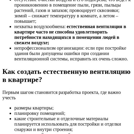
проникновению в помещение пыли, грязи, пыльцы
растений, газов и запахов; провоцирует сквозняки;
зимой – снижает температуру в комнате, а летом –
повышает;
нехватка воздухообмена:
естественная вентиляция в
квартире часто не способна удовлетворить
потребности находящихся в помещении людей в
свежем воздухе;
непрофессионализм организации: если при постройке
здания были допущены ошибки при создании
вентиляционной системы, исправить их очень сложно.
Как создать естественную вентиляцию
в квартире?
Первым шагом становится разработка проекта, где важно
учесть
размеры квартиры;
планировку помещений;
какие строительные и отделочные материалы
планируется использовать для постройки и отделки
снаружи и внутри строения;