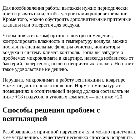
Для возобновления работы вытяжки нужно периодически
приоткрывать окна, чтобы устроить микропроветривание.
Кроме того, можно обустроить дополнительные приточные
клапаны или отверстия для воздуха.
Чтобы повысить комфортность внутри помещения,
контролировать влажность и температуру воздуха, можно
поставить специальные фильтры очистки, ионизаторы
воздуха и систему климат-контроля. Тогда вы забудете о
проблемах микроклимата в квартире, навсегда избавитесь от
бактерий, аллергенов, пыли и неприятных запахов. Но стоит
такое удовольствие не дешево.
Нарушить микроклимат и работу вентиляции в квартире
может недостаточное отопление. Норма температуры в
помещениях в отопительный период должна составлять не
ниже +18 градусов, в угловых комнатах — не ниже +20.
Способы решения проблем с
вентиляцией
Разобравшись с причиной нарушения тяги можно приступить
к ее устранению. Существует несколько способов исправить