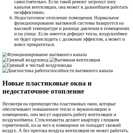
самостоятельно. Если такой ремонт затронул зону
каналов вентиляции, она может в дальнейшем работать
неэффективно.
Недостаточное отопление помещения. Нормальное
функционирование вытяжной системы базируется на
высокой температуре и разнице давления в помещениях
и на улице. Если имеется дефицит тепла, воздухообмен
не будет происходить с должным эффектом, а может и
вовсе прекратиться.
Новые пластиковые окна и
недостаточное отопление
Несмотря на преимущества пластиковых окон, которые
обеспечивают повышенное тепло и звукоизоляцию в
помещениях, они могут нарушить работу вентиляции и
воздухообмена. Стеклопакеты делают квартиру слишком
герметичной, из-за чего в помещение не попадает свежий
воздух. А без притока воздуха вентиляция не может работать.