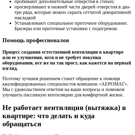
пробивают дополнительные отверстия в стенах;
просверливают в нижней части дверей отверстия в два-
три ряда, которые можно скрыть сетчатой декоративной
накладкой
Устанавливают специальное приточное оборудование.
Бризеры или приточные установки с подогревом.
Помощь профессионалов
Процесс создания естественной вентиляции в квартире
или ее улучшения, хотя и не требует покупки
оборудования, все же на так прост, как кажется на первый
взгляд.
Поэтому лучшим решением станет обращение к помощи
квалифицированных специалистов компании «АЕРОМАГ».
Мы с удовольствием ответим на ваши вопросы и поможем
улучшить пассивную вентиляцию для комфортной жизни.
Не работает вентиляция (вытяжка) в
квартире: что делать и куда
обращаться