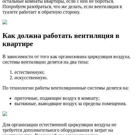
остальные комнаты квартиры, если с ней не бороться.
Попробуем разобраться, что же делать, если вентиляция в
туалете работает в обратную сторону.
Как должна работать вентиляция в
квартире
В зависимости от того как организована циркуляция воздуха,
системы вентиляции делятся на два типа:
естественную;
искусственную.
По технологии работы вентиляционные системы делятся на:
приточные, подающие воздух в комнату;
вытяжные, выводящие воздух за пределы помещения.
Для организации естественной циркуляции воздуха не
требуется дополнительного оборудования и затрат на