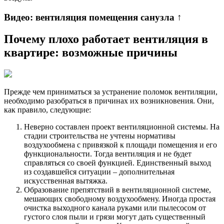
Видео: вентиляция помещения санузла ↑
Почему плохо работает вентиляция в
квартире: возможные причины
Прежде чем приниматься за устранение поломок вентиляции,
необходимо разобраться в причинах их возникновения. Они,
как правило, следующие:
Неверно составлен проект вентиляционной системы. На
стадии строительства не учтены нормативы
воздухообмена с привязкой к площади помещения и его
функциональности. Тогда вентиляция и не будет
справляться со своей функцией. Единственный выход
из создавшейся ситуации – дополнительная
искусственная вытяжка.
Образование препятствий в вентиляционной системе,
мешающих свободному воздухообмену. Иногда простая
очистка выходного канала руками или пылесосом от
густого слоя пыли и грязи могут дать существенный