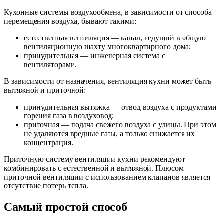
Кухонные системы воздухообмена, в зависимости от способа
перемещения воздуха, бывают такими:
естественная вентиляция — канал, ведущий в общую
вентиляционную шахту многоквартирного дома;
принудительная — инженерная система с
вентиляторами.
В зависимости от назначения, вентиляция кухни может быть
вытяжной и приточной:
принудительная вытяжка — отвод воздуха с продуктами
горения газа в воздуховод;
приточная — подача свежего воздуха с улицы. При этом
не удаляются вредные газы, а только снижается их
концентрация.
Приточную систему вентиляции кухни рекомендуют
комбинировать с естественной и вытяжной. Плюсом
приточной вентиляции с использованием клапанов является
отсутствие потерь тепла.
Самый простой способ