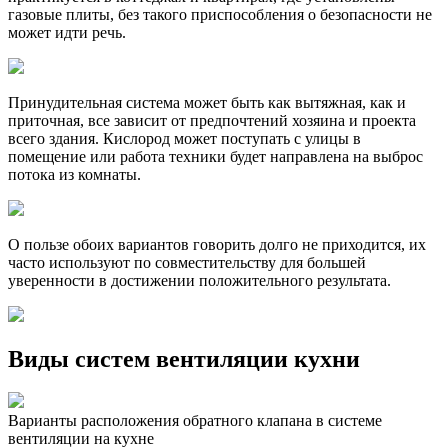
газовые плиты, без такого приспособления о безопасности не
может идти речь.
Принудительная система может быть как вытяжная, как и
приточная, все зависит от предпочтений хозяина и проекта
всего здания. Кислород может поступать с улицы в
помещение или работа техники будет направлена на выброс
потока из комнаты.
О пользе обоих вариантов говорить долго не приходится, их
часто используют по совместительству для большей
уверенности в достижении положительного результата.
Виды систем вентиляции кухни
Варианты расположения обратного клапана в системе
вентиляции на кухне