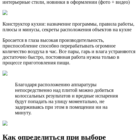
интерьерные стили, новинки в оформлении (фото + видео)
Конструктор кухни: назначение программы, правила работы,
плюсы и минусы, секреты расположения объектов на кухне
Бросается в глаза высокая производительность,
приспособление способно перерабатывать огромное
количество воздуха в час. Все пары, гарь и влага устраняются
достаточно быстро, постоянная работа нужна только в
процессе приготовления пищи.
Благодаря расположению аппаратуры
непосредственно над плитой можно добиться
колоссальных результатов и вредные испарения
будут попадать на улицу моментально, не
задерживаясь при этом в помещении ни на
минуту.
Как определиться при выборе