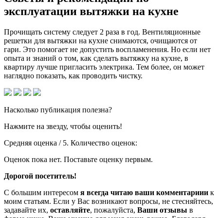
эксплуатации вытяжки на кухне
Прочищать систему следует 2 раза в год. Вентиляционные
решетки для вытяжки на кухне снимаются, очищаются от
гари. Это помогает не допустить воспламенения. Но если нет
опыта и знаний о том, как сделать вытяжку на кухне, в
квартиру лучше пригласить электрика. Тем более, он может
наглядно показать, как проводить чистку.
Насколько публикация полезна?
Нажмите на звезду, чтобы оценить!
Средняя оценка / 5. Количество оценок:
Оценок пока нет. Поставьте оценку первым.
Дорогой посетитель!
С большим интересом
я всегда читаю ваши комментариии
к
моим статьям. Если у Вас возникают вопросы, не стесняйтесь,
задавайте их,
оставляйте
, пожалуйста,
Ваши отзывы
в