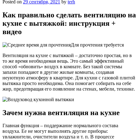
Posted on
29 сентября, 2021
by
terh
Как правильно сделать вентиляцию на
кухне с вытяжкой: инструкция +
видео
Для прочтения требуется
Вентиляция на кухне с вытяжкой – достаточно простая, но в
то же время необходимая вещь. Это самый эффективный
способ «обновить» воздух в комнате. Без такой системы
запахи попадают в другие жилые комнаты, создавая
неуютную атмосферу в квартире. Для кухни с газовой плитой
вытяжка просто необходима. Она помогает собирать на себе
жир, предотвращая его появление на стенах, мебели, технике.
Зачем нужна вентиляция на кухне
Главная функция – поддержание нормального состава
воздуха. Ее не могут выполнять другие приборы:
увлажнители, очистители воздуха и т. п. В процессе