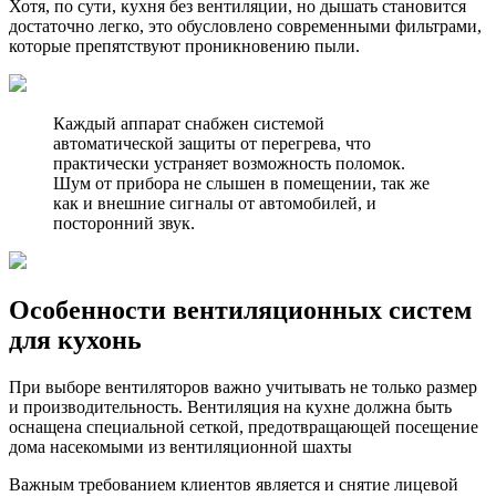
Хотя, по сути, кухня без вентиляции, но дышать становится
достаточно легко, это обусловлено современными фильтрами,
которые препятствуют проникновению пыли.
Каждый аппарат снабжен системой
автоматической защиты от перегрева, что
практически устраняет возможность поломок.
Шум от прибора не слышен в помещении, так же
как и внешние сигналы от автомобилей, и
посторонний звук.
Особенности вентиляционных систем
для кухонь
При выборе вентиляторов важно учитывать не только размер
и производительность. Вентиляция на кухне должна быть
оснащена специальной сеткой, предотвращающей посещение
дома насекомыми из вентиляционной шахты
Важным требованием клиентов является и снятие лицевой