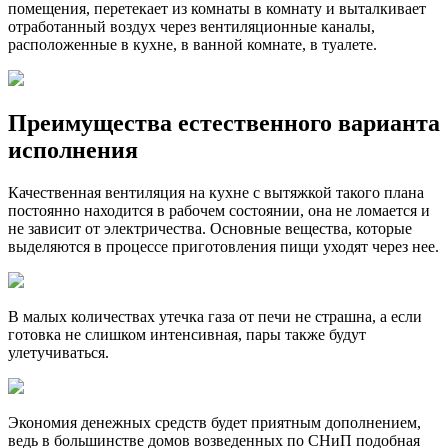
помещения, перетекает из комнаты в комнату и выталкивает
отработанный воздух через вентиляционные каналы,
расположенные в кухне, в ванной комнате, в туалете.
Преимущества естественного варианта
исполнения
Качественная вентиляция на кухне с вытяжкой такого плана
постоянно находится в рабочем состоянии, она не ломается и
не зависит от электричества. Основные вещества, которые
выделяются в процессе приготовления пищи уходят через нее.
В малых количествах утечка газа от печи не страшна, а если
готовка не слишком интенсивная, пары также будут
улетучиваться.
Экономия денежных средств будет приятным дополнением,
ведь в большинстве домов возведенных по СНиП подобная