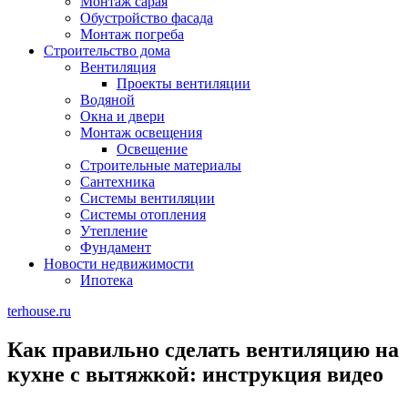
Монтаж сарая
Обустройство фасада
Монтаж погреба
Строительство дома
Вентиляция
Проекты вентиляции
Водяной
Окна и двери
Монтаж освещения
Освещение
Строительные материалы
Сантехника
Системы вентиляции
Системы отопления
Утепление
Фундамент
Новости недвижимости
Ипотека
terhouse.ru
Как правильно сделать вентиляцию на
кухне с вытяжкой: инструкция видео