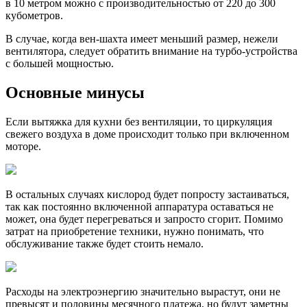
в 10 метром можно с производительностью от 220 до 300
кубометров.
В случае, когда вен-шахта имеет меньший размер, нежели
вентилятора, следует обратить внимание на турбо-устройства
с большей мощностью.
Основные минусы
Если вытяжка для кухни без вентиляции, то циркуляция
свежего воздуха в доме происходит только при включенном
моторе.
В остальных случаях кислород будет попросту застаиваться,
так как постоянно включенной аппаратура оставаться не
может, она будет перегреваться и запросто сгорит. Помимо
затрат на приобретение техники, нужно понимать, что
обслуживание также будет стоить немало.
Расходы на электроэнергию значительно вырастут, они не
превысят и половины месячного платежа, но будут заметны