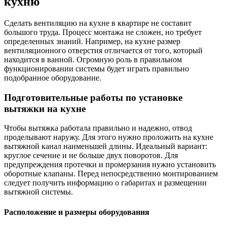
кухню
Сделать вентиляцию на кухне в квартире не составит
большого труда. Процесс монтажа не сложен, но требует
определенных знаний. Например, на кухне размер
вентиляционного отверстия отличается от того, который
находится в ванной. Огромную роль в правильном
функционировании системы будет играть правильно
подобранное оборудование.
Подготовительные работы по установке
вытяжки на кухне
Чтобы вытяжка работала правильно и надежно, отвод
проделывают наружу. Для этого нужно проложить на кухне
вытяжной канал наименьшей длины. Идеальный вариант:
круглое сечение и не больше двух поворотов. Для
предупреждения протечки и промерзания нужно установить
оборотные клапаны. Перед непосредственно монтированием
следует получить информацию о габаритах и размещении
вытяжной системы.
Расположение и размеры оборудования