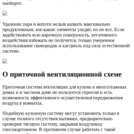
наоборот.
Удаление пара и копоти нельзя назвать максимально
продуктивным, кое-какие элементы уходят, но не все. Если
задействовать всю варочную поверхность, негативного
воздействия избежать не получится, только умеренное
использование сковородок и кастрюль под силу естественной
системе.
О приточной вентиляционной схеме
Приточная система вентиляции для кухонь в многоэтажных
домах и в частном доме не пользуется спросом и есть
возможность эффективного осуществления передвижения
воздуха в комнатах.
Подобную кухонную систему могут установить только в
случае полного отсутствия вытяжки, предварительно
проверив тяговую систему, закрывая воздуховод
гипсокартонном. В противном случае работать с такой