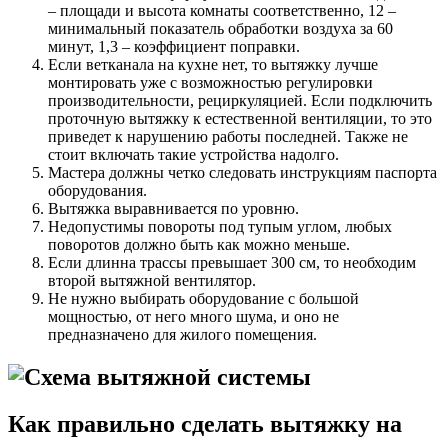
– площади и высота комнаты соответственно, 12 –
минимальный показатель обработки воздуха за 60
минут, 1,3 – коэффициент поправки.
Если ветканала на кухне нет, то вытяжку лучше
монтировать уже с возможностью регулировки
производительности, рециркуляцией. Если подключить
проточную вытяжку к естественной вентиляции, то это
приведет к нарушению работы последней. Также не
стоит включать такие устройства надолго.
Мастера должны четко следовать инструкциям паспорта
оборудования.
Вытяжка выравнивается по уровню.
Недопустимы повороты под тупым углом, любых
поворотов должно быть как можно меньше.
Если длинна трассы превышает 300 см, то необходим
второй вытяжной вентилятор.
Не нужно выбирать оборудование с большой
мощностью, от него много шума, и оно не
предназначено для жилого помещения.
Как правильно сделать вытяжку на