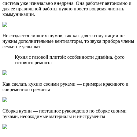
система уже изначально внедрена. Она работает автономно и
для ее правильной работы нужно просто вовремя чистить
коммуникации.
Не создается лишних шумов, так как для эксплуатации не
нужны дополнительные вентиляторы, то звука прибора члены
семьи не услышат.
Кухня с газовой плитой: особенности дизайна, фото
готового ремонта
Как сделать кухню своими руками — примеры красивого и
современного ремонта
Сборка кухни — поэтапное руководство по сборке своими
руками, необходимые материалы и инструменты