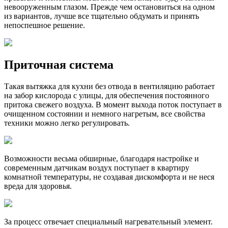
невооруженным глазом. Прежде чем остановиться на одном
из вариантов, лучше все тщательно обдумать и принять
непоспешное решение.
Приточная система
Такая вытяжка для кухни без отвода в вентиляцию работает
на забор кислорода с улицы, для обеспечения постоянного
притока свежего воздуха. В момент выхода поток поступает в
очищенном состоянии и немного нагретым, все свойства
техники можно легко регулировать.
Возможности весьма обширные, благодаря настройке и
современным датчикам воздух поступает в квартиру
комнатной температуры, не создавая дискомфорта и не неся
вреда для здоровья.
За процесс отвечает специальный нагревательный элемент.