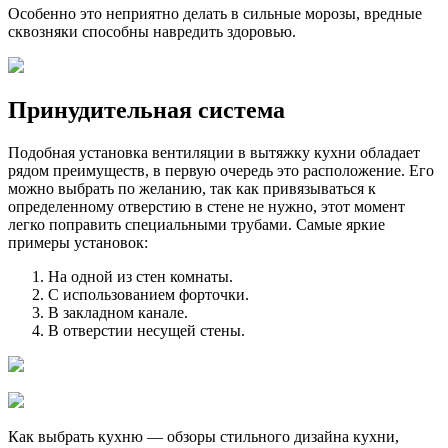
Особенно это неприятно делать в сильные морозы, вредные
сквозняки способны навредить здоровью.
Принудительная система
Подобная установка вентиляции в вытяжку кухни обладает
рядом преимуществ, в первую очередь это расположение. Его
можно выбрать по желанию, так как привязываться к
определенному отверстию в стене не нужно, этот момент
легко поправить специальными трубами. Самые яркие
примеры установок:
На одной из стен комнаты.
С использованием форточки.
В закладном канале.
В отверстии несущей стены.
Как выбрать кухню — обзоры стильного дизайна кухни,