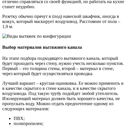
отлично справляться со своей функцией, но работать на кухне
станет неудобно.
Розетку обычно прячут в (под) навесной шкафчик, иногда в
кожух, который маскирует воздуховод. Расстояние от пола –
1,9 м.
Выбор материалов вытяжного канала
На этапе подбора подходящего вытяжного канала, который
будет проходить через стену, нужно учесть несколько пунктов.
Первый – это толщина стены, второй – материал в стене,
через который будет осуществляться проводка.
Лучший вариант – круглая оцинковка. Ее можно применить и
в качестве скрытого в стене канала, и в качестве скрытого
воздуховода. Под такую трубу подойдет любой утеплитель.
Изолирующий материал должен быть хорошего качества, не
пропускать воду. Можно отдать предпочтение одному из
следующих материалов:
ПВХ;
полипропилен;