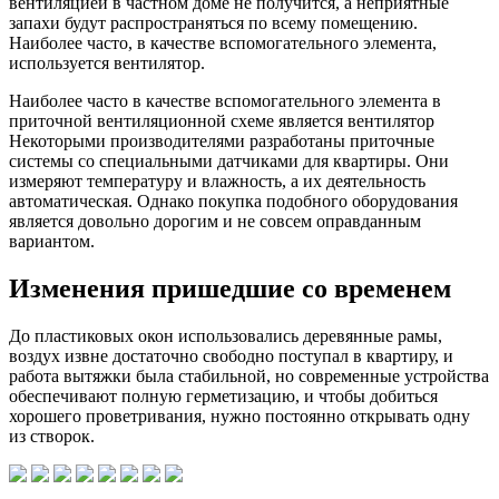
вентиляцией в частном доме не получится, а неприятные
запахи будут распространяться по всему помещению.
Наиболее часто, в качестве вспомогательного элемента,
используется вентилятор.
Наиболее часто в качестве вспомогательного элемента в
приточной вентиляционной схеме является вентилятор
Некоторыми производителями разработаны приточные
системы со специальными датчиками для квартиры. Они
измеряют температуру и влажность, а их деятельность
автоматическая. Однако покупка подобного оборудования
является довольно дорогим и не совсем оправданным
вариантом.
Изменения пришедшие со временем
До пластиковых окон использовались деревянные рамы,
воздух извне достаточно свободно поступал в квартиру, и
работа вытяжки была стабильной, но современные устройства
обеспечивают полную герметизацию, и чтобы добиться
хорошего проветривания, нужно постоянно открывать одну
из створок.