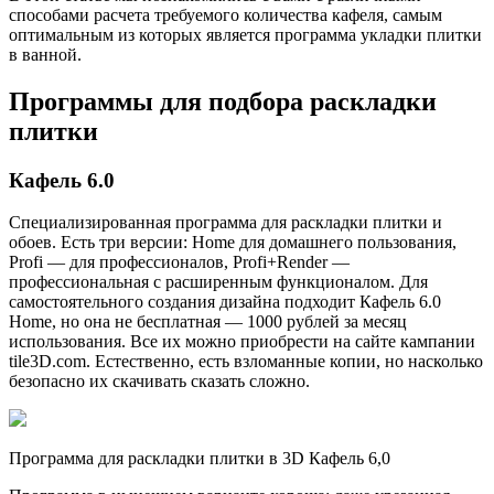
способами расчета требуемого количества кафеля, самым
оптимальным из которых является программа укладки плитки
в ванной.
Программы для подбора раскладки
плитки
Кафель 6.0
Специализированная программа для раскладки плитки и
обоев. Есть три версии: Home для домашнего пользования,
Profi — для профессионалов, Profi+Render —
профессиональная с расширенным функционалом. Для
самостоятельного создания дизайна подходит Кафель 6.0
Home, но она не бесплатная — 1000 рублей за месяц
использования. Все их можно приобрести на сайте кампании
tile3D.com. Естественно, есть взломанные копии, но насколько
безопасно их скачивать сказать сложно.
Программа для раскладки плитки в 3D Кафель 6,0