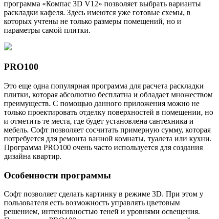
программа «Компас 3D V12» позволяет выбрать варианты
раскладки кафеля. Здесь имеются уже готовые схемы, в
которых учтены не только размеры помещений, но и
параметры самой плитки.
PRO100
Это еще одна популярная программа для расчета раскладки
плитки, которая абсолютно бесплатна и обладает множеством
преимуществ. С помощью данного приложения можно не
только проектировать отделку поверхностей в помещении, но
и отметить те места, где будет установлена сантехника и
мебель. Софт позволяет сосчитать примерную сумму, которая
потребуется для ремонта ванной комнаты, туалета или кухни.
Программа PRO100 очень часто используется для создания
дизайна квартир.
Особенности программы
Софт позволяет сделать картинку в режиме 3D. При этом у
пользователя есть возможность управлять цветовым
решением, интенсивностью теней и уровнями освещения.