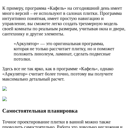
К примеру, программа «Кафель» на сегодняшний день имеет
много версий – ее используют в салонах плитки. Программа
интуитивно понятная, имеет простую навигацию и
управление, вы сможете легко создать трехмерную модель
своей комнаты по реальным размерам, учитывая окна и двери,
сантехнику и другие элементы.
«Аркулятор» — это оригинальная программа,
которая не только рассчитает плитку, но и поможет
положить линолеум, ламинат, сделать подвесные
потолки.
Здесь все не так ярко, как в программе «Кафель», однако
«Аркулятор» считает более точно, поэтому вы получите
максимально детальный расчет.
Самостоятельная планировка
Точное проектирование плитки в ванной можно также
проводить самостоятельно. Работа это довольно несложная и