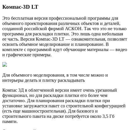
Компас-3D LT
Это бесплатная версия профессиональной программы для
объемного проектирования различных объектов и деталей,
созданной российской фирмой АСКОН. Так что это не только
программа для раскладки плитки. Это лишь одна небольшая
ее часть. Версия Компас-3D LT — ознакомительная, позволяет
освоить объемное моделирование и планирование. В
комплекте с программой идут обучающие материалы — видео
и графические примеры.
Для объемного моделирования, в том числе можно и
интерьеры делать и плитку раскладывать
Компас 3Д в облегченной версии имеет очень урезанный
функционал, но для раскладки плитки его более чем
достаточно. Для планирования раскладки плитки при
установке загружается пакет со строительной конфигурацией
(есть еще машиностроительная). Для базового и
строительного пакета на диске потребуется около 3,5 Гб
памяти.