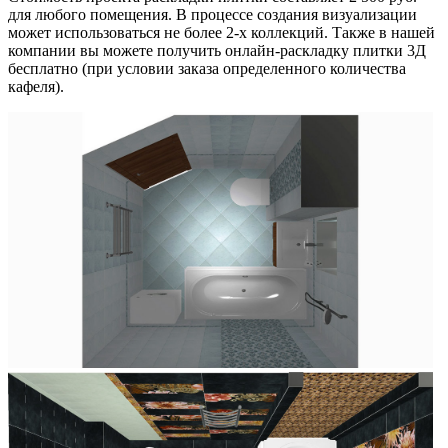
для любого помещения. В процессе создания визуализации
может использоваться не более 2-х коллекций. Также в нашей
компании вы можете получить онлайн-раскладку плитки 3Д
бесплатно (при условии заказа определенного количества
кафеля).