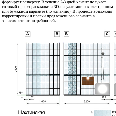
формирует развертку. В течение 2-3 дней клиент получает
готовый проект раскладки и 3D-визуализацию в электронном
или бумажном варианте (по желанию). В процессе возможны
корректировки и правки предложенного варианта в
зависимости от потребностей.