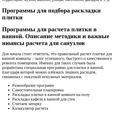
Программы для подбора раскладки
плитки
Программы для расчета плитки в
ванной. Описание методики и важные
нюансы расчета для санузлов
Для начала стоит отметить, что правильный расчет плитки для
ванной комнаты – залог успешного, быстрого и качественного
ремонта помещения. Именно для таких случаев была
разработана специальная программа для плитки в ванной,
благодаря которой можно избежать лишних расходов,
связанных с покупкой ненужных материалов.
Разнообразие программ
Самостоятельная планировка
Раскладка плитки в ванной комнате на полу
Раскладка кафеля в ванной для стен
Считаем затирку
Калькулятор расчета