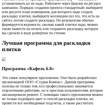
устанавливать их не надо. Работаете через браузер на ресурсе
кампании. Порядок создания проекта стандартный: выбираете
или рисуете план помещения, для которого надо создать
раскладку плитки, выбираете коллекцию (из тех, что есть на
сайте), потом создаете раскладку. По результатам обычно
формируется ведомость: сколько какой плитки надо, можно
также вывести на печать или сохранить раскладку, которую
вы сделали в виде развертки по стенам.
Лучшая программа для раскладки
плитки
Программа «Кафель 6.0»
Это самое популярное приложение. Оно было разработано
организацией ООО «Студия Компас». Данная программа
полезна не только тем, кто профессионально занимается
отделочными работами, но и простым пользователям, которые
запланировали ремонт. С помощью такого приложения можно
не только подобрать цвет и способ раскладки плитки, но
провести все необходимые подсчеты, а также рассчитать