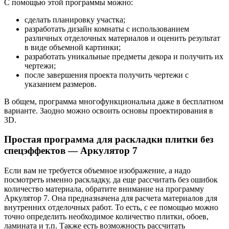
С помощью этой программы можно:
сделать планировку участка;
разработать дизайн комнаты с использованием
различных отделочных материалов и оценить результат
в виде объемной картинки;
разработать уникальные предметы декора и получить их
чертежи;
после завершения проекта получить чертежи с
указанием размеров.
В общем, программа многофункциональна даже в бесплатном
варианте. Заодно можно освоить основы проектирования в
3D.
Простая программа для раскладки плитки без
спецэффектов — Аркулятор 7
Если вам не требуется объемное изображение, а надо
посмотреть именно раскладку, да еще рассчитать без ошибок
количество материала, обратите внимание на программу
Аркулятор 7. Она предназначена для расчета материалов для
внутренних отделочных работ. То есть, с ее помощью можно
точно определить необходимое количество плитки, обоев,
ламината и т.п. Также есть возможность рассчитать