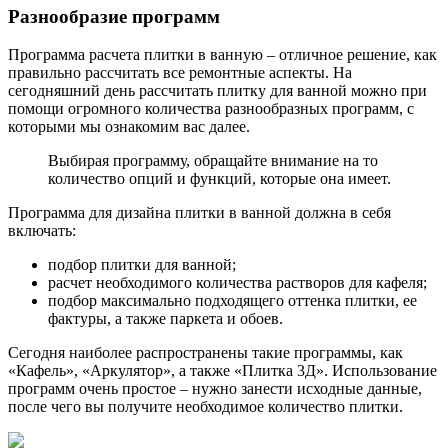
Разнообразие программ
Программа расчета плитки в ванную – отличное решение, как
правильно рассчитать все ремонтные аспекты. На
сегодняшний день рассчитать плитку для ванной можно при
помощи огромного количества разнообразных программ, с
которыми мы ознакомим вас далее.
Выбирая программу, обращайте внимание на то
количество опций и функций, которые она имеет.
Программа для дизайна плитки в ванной должна в себя
включать:
подбор плитки для ванной;
расчет необходимого количества растворов для кафеля;
подбор максимально подходящего оттенка плитки, ее
фактуры, а также паркета и обоев.
Сегодня наиболее распространены такие программы, как
«Кафель», «Аркулятор», а также «Плитка 3Д». Использование
программ очень простое – нужно занести исходные данные,
после чего вы получите необходимое количество плитки.