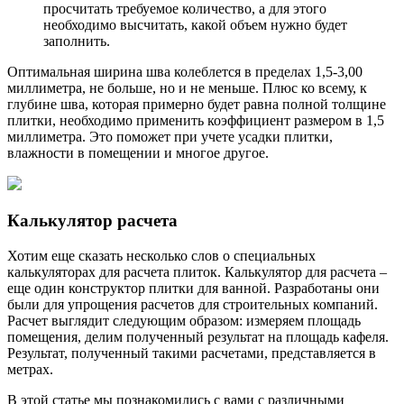
просчитать требуемое количество, а для этого
необходимо высчитать, какой объем нужно будет
заполнить.
Оптимальная ширина шва колеблется в пределах 1,5-3,00
миллиметра, не больше, но и не меньше. Плюс ко всему, к
глубине шва, которая примерно будет равна полной толщине
плитки, необходимо применить коэффициент размером в 1,5
миллиметра. Это поможет при учете усадки плитки,
влажности в помещении и многое другое.
Калькулятор расчета
Хотим еще сказать несколько слов о специальных
калькуляторах для расчета плиток. Калькулятор для расчета –
еще один конструктор плитки для ванной. Разработаны они
были для упрощения расчетов для строительных компаний.
Расчет выглядит следующим образом: измеряем площадь
помещения, делим полученный результат на площадь кафеля.
Результат, полученный такими расчетами, представляется в
метрах.
В этой статье мы познакомились с вами с различными