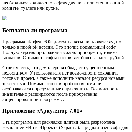
необходимое количество кафеля для пола или стен в ванной
комнате, туалете или кухне.
Бесплатна ли программа
Программа «Кафель 6.0» доступна всем пользователям, но
только в пробной версии. Это вполне нормальный софт.
Полную версию приложения можно приобрести, только
заплатив. Стоимость софта составляет более 2 тысяч рублей.
Стоит учесть, что демо-версия обладает существенным
недостатком. У пользователя нет возможности сохранить
готовый проект, а также дополнить каталог ресурса новыми
текстурами. Помимо этого, в пробной версии не
отображаются определенные справочники. Возможности
значительно расширяются после приобретения
лицензированной программы.
Приложение «Аркулятор 7.01»
Эта программа для раскладки плитки была разработана
компанией «ИнтерПроект» (Украина). Предназначен софт для