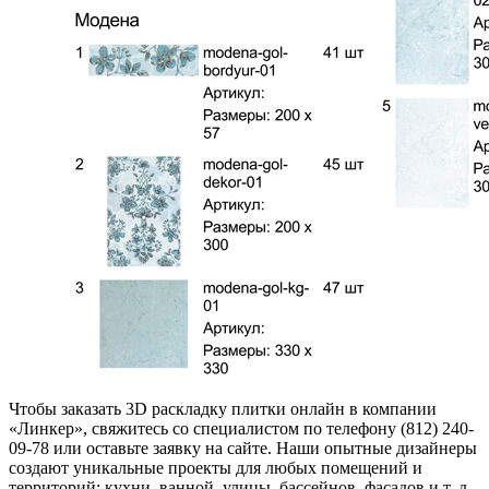
Чтобы заказать 3D раскладку плитки онлайн в компании
«Линкер», свяжитесь со специалистом по телефону (812) 240-
09-78 или оставьте заявку на сайте. Наши опытные дизайнеры
создают уникальные проекты для любых помещений и
территорий: кухни, ванной, улицы, бассейнов, фасадов и т. д.