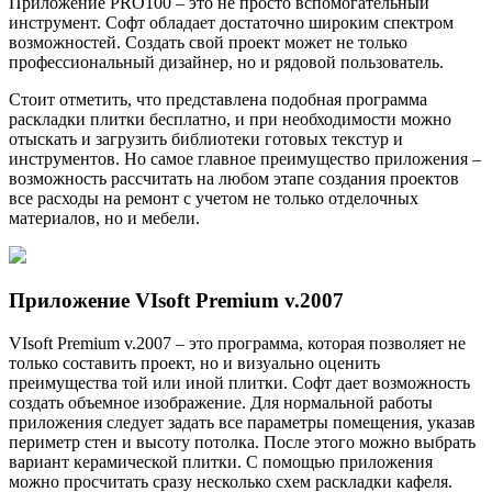
Приложение PRO100 – это не просто вспомогательный
инструмент. Софт обладает достаточно широким спектром
возможностей. Создать свой проект может не только
профессиональный дизайнер, но и рядовой пользователь.
Стоит отметить, что представлена подобная программа
раскладки плитки бесплатно, и при необходимости можно
отыскать и загрузить библиотеки готовых текстур и
инструментов. Но самое главное преимущество приложения –
возможность рассчитать на любом этапе создания проектов
все расходы на ремонт с учетом не только отделочных
материалов, но и мебели.
Приложение VIsoft Premium v.2007
VIsoft Premium v.2007 – это программа, которая позволяет не
только составить проект, но и визуально оценить
преимущества той или иной плитки. Софт дает возможность
создать объемное изображение. Для нормальной работы
приложения следует задать все параметры помещения, указав
периметр стен и высоту потолка. После этого можно выбрать
вариант керамической плитки. С помощью приложения
можно просчитать сразу несколько схем раскладки кафеля.