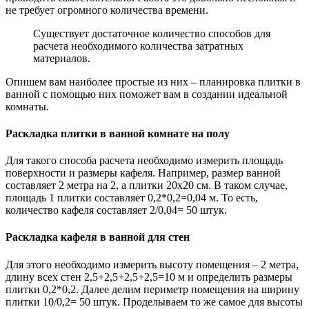
не требует огромного количества времени.
Существует достаточное количество способов для
расчета необходимого количества затратных
материалов.
Опишем вам наиболее простые из них – планировка плитки в
ванной с помощью них поможет вам в создании идеальной
комнаты.
Раскладка плитки в ванной комнате на полу
Для такого способа расчета необходимо измерить площадь
поверхности и размеры кафеля. Например, размер ванной
составляет 2 метра на 2, а плитки 20х20 см. В таком случае,
площадь 1 плитки составляет 0,2*0,2=0,04 м. То есть,
количество кафеля составляет 2/0,04= 50 штук.
Раскладка кафеля в ванной для стен
Для этого необходимо измерить высоту помещения – 2 метра,
длину всех стен 2,5+2,5+2,5+2,5=10 м и определить размеры
плитки 0,2*0,2. Далее делим периметр помещения на ширину
плитки 10/0,2= 50 штук. Проделываем то же самое для высоты