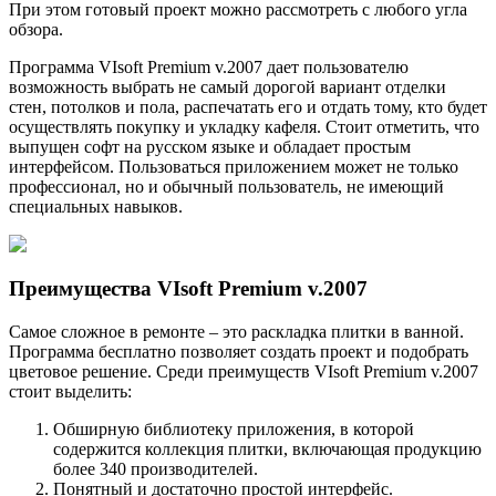
При этом готовый проект можно рассмотреть с любого угла
обзора.
Программа VIsoft Premium v.2007 дает пользователю
возможность выбрать не самый дорогой вариант отделки
стен, потолков и пола, распечатать его и отдать тому, кто будет
осуществлять покупку и укладку кафеля. Стоит отметить, что
выпущен софт на русском языке и обладает простым
интерфейсом. Пользоваться приложением может не только
профессионал, но и обычный пользователь, не имеющий
специальных навыков.
Преимущества VIsoft Premium v.2007
Самое сложное в ремонте – это раскладка плитки в ванной.
Программа бесплатно позволяет создать проект и подобрать
цветовое решение. Среди преимуществ VIsoft Premium v.2007
стоит выделить:
Обширную библиотеку приложения, в которой
содержится коллекция плитки, включающая продукцию
более 340 производителей.
Понятный и достаточно простой интерфейс.