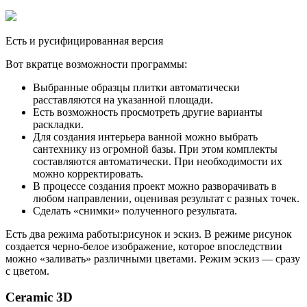
Есть и русифицированная версия
Вот вкратце возможности программы:
Выбранные образцы плитки автоматически
расставляются на указанной площади.
Есть возможность просмотреть другие варианты
раскладки.
Для создания интерьера ванной можно выбрать
сантехнику из огромной базы. При этом комплекты
составляются автоматически. При необходимости их
можно корректировать.
В процессе создания проект можно разворачивать в
любом направлении, оценивая результат с разных точек.
Сделать «снимки» полученного результата.
Есть два режима работы:рисунок и эскиз. В режиме рисунок
создается черно-белое изображение, которое впоследствии
можно «заливать» различными цветами. Режим эскиз — сразу
с цветом.
Ceramic 3D