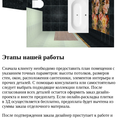
Этапы нашей работы
Сначала клиенту необходимо предоставить план помещения с
указанием точных параметров: высоты потолков, размеров
стен, окон, расположения сантехники, элементов интерьера и
прочих деталей. С помощью консультанта или самостоятельно
следует выбрать подходящие коллекции плитки. После
согласования всех деталей остается оформить заказ дизайн-
проекта и внести предоплату. Если онлайн-раскладка плитки
в 3Д осуществляется бесплатно, предоплата будет вычтена из
суммы заказа отделочного материала.
После подтверждения заказа дизайнер приступает к работе и